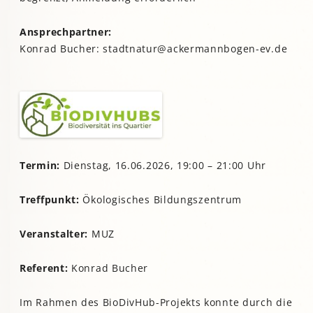
Ansprechpartner:
Konrad Bucher: stadtnatur@ackermannbogen-ev.de
Termin:
Dienstag, 16.06.2026, 19:00 – 21:00 Uhr
Treffpunkt:
Ökologisches Bildungszentrum
Veranstalter:
MUZ
Referent:
Konrad Bucher
Im Rahmen des BioDivHub-Projekts konnte durch die