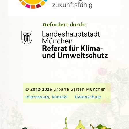
Gefördert durch:
© 2012-2026
Urbane Gärten München
Impressum, Kontakt
Datenschutz