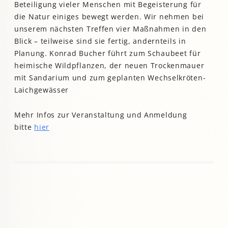
Beteiligung vieler Menschen mit Begeisterung für
die Natur einiges bewegt werden. Wir nehmen bei
unserem nächsten Treffen vier Maßnahmen in den
Blick – teilweise sind sie fertig, andernteils in
Planung. Konrad Bucher führt zum Schaubeet für
heimische Wildpflanzen, der neuen Trockenmauer
mit Sandarium und zum geplanten Wechselkröten-
Laichgewässer
Mehr Infos zur Veranstaltung und Anmeldung
bitte
hier