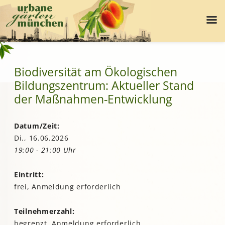
Biodiversität am Ökologischen
Bildungszentrum: Aktueller Stand
der Maßnahmen-Entwicklung
Datum/Zeit:
Di., 16.06.2026
19:00 - 21:00 Uhr
Eintritt:
frei, Anmeldung erforderlich
Teilnehmerzahl:
begrenzt, Anmeldung erforderlich