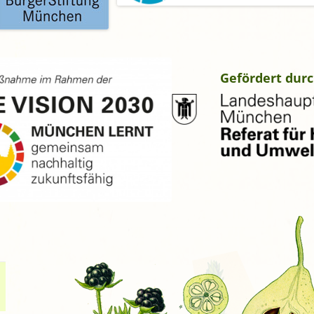
Gefördert durc