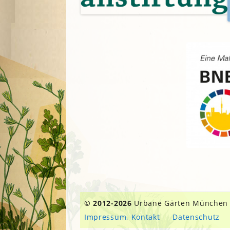
© 2012-2026
Urbane Gärten München
Impressum, Kontakt
Datenschutz