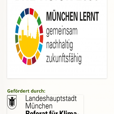
Gefördert durch: