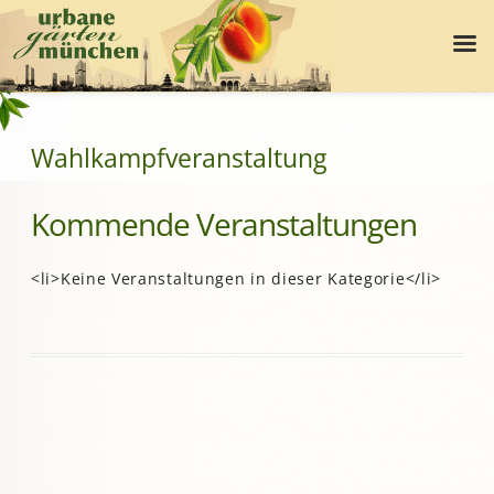
Wahlkampfveranstaltung
Kommende Veranstaltungen
<li>Keine Veranstaltungen in dieser Kategorie</li>