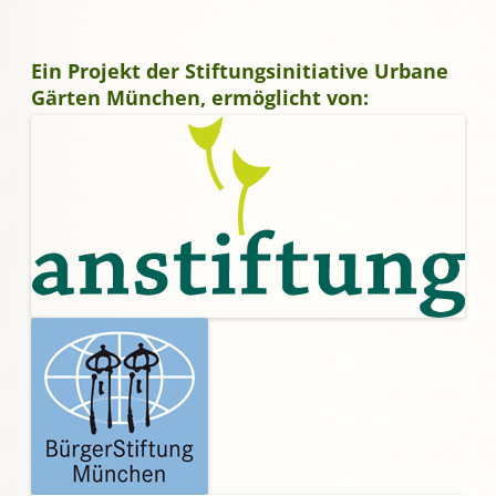
Ein Projekt der Stiftungsinitiative Urbane
Gärten München, ermöglicht von: