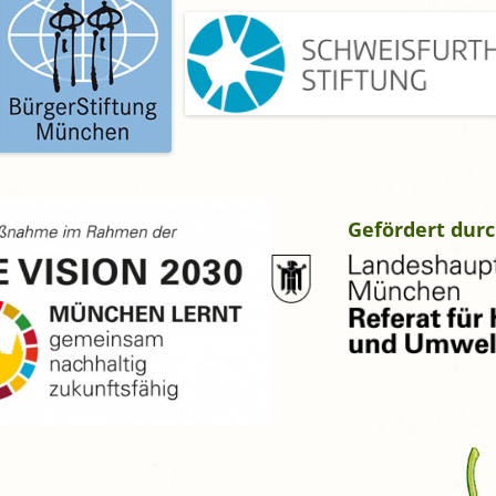
Gefördert durc