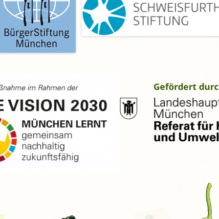
Gefördert durc