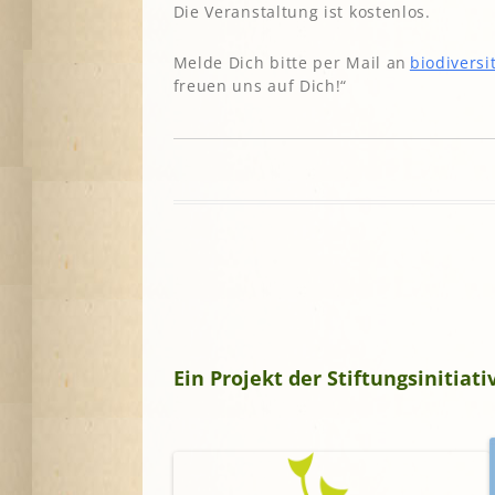
Die Veranstaltung ist kostenlos.
Melde Dich bitte per Mail an
biodiversi
freuen uns auf Dich!“
Ein Projekt der Stiftungsinitia