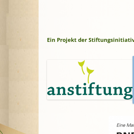
Ein Projekt der Stiftungsinitia