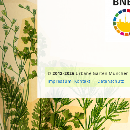
© 2012-2026
Urbane Gärten München
Impressum, Kontakt
Datenschutz