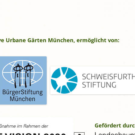
tive Urbane Gärten München, ermöglicht von:
Gefördert durc