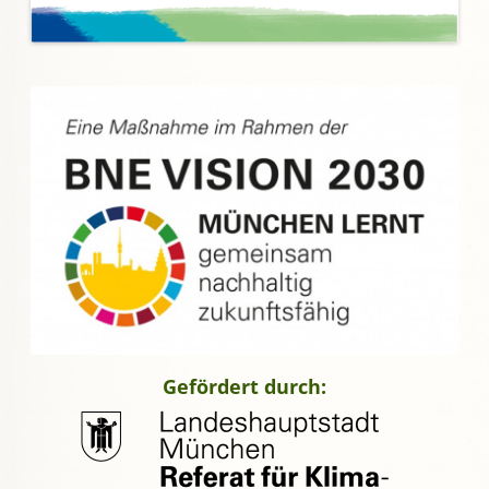
Gefördert durch: