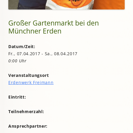
Großer Gartenmarkt bei den
Münchner Erden
Datum/Zeit:
Fr., 07.04.2017 - Sa., 08.04.2017
0:00 Uhr
Veranstaltungsort
Erdenwerk Freimann
Eintritt:
Teilnehmerzahl:
Ansprechpartner: