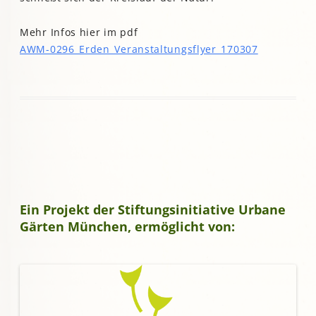
Mehr Infos hier im pdf
AWM-0296_Erden_Veranstaltungsflyer_170307
Ein Projekt der Stiftungsinitiative Urbane
Gärten München, ermöglicht von: