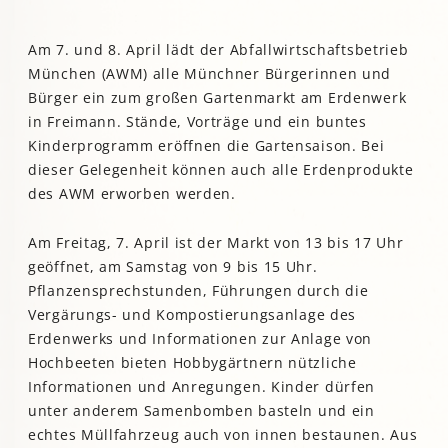
Am 7. und 8. April lädt der Abfallwirtschaftsbetrieb
München (AWM) alle Münchner Bürgerinnen und
Bürger ein zum großen Gartenmarkt am Erdenwerk
in Freimann. Stände, Vorträge und ein buntes
Kinderprogramm eröffnen die Gartensaison. Bei
dieser Gelegenheit können auch alle Erdenprodukte
des AWM erworben werden.
Am Freitag, 7. April ist der Markt von 13 bis 17 Uhr
geöffnet, am Samstag von 9 bis 15 Uhr.
Pflanzensprechstunden, Führungen durch die
Vergärungs- und Kompostierungsanlage des
Erdenwerks und Informationen zur Anlage von
Hochbeeten bieten Hobbygärtnern nützliche
Informationen und Anregungen. Kinder dürfen
unter anderem Samenbomben basteln und ein
echtes Müllfahrzeug auch von innen bestaunen. Aus