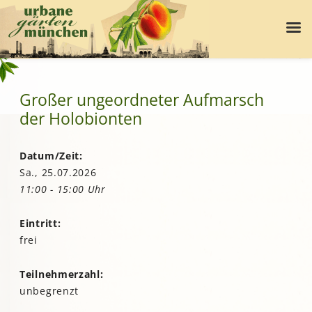
Großer ungeordneter Aufmarsch
der Holobionten
Datum/Zeit:
Sa., 25.07.2026
11:00 - 15:00 Uhr
Eintritt:
frei
Teilnehmerzahl:
unbegrenzt