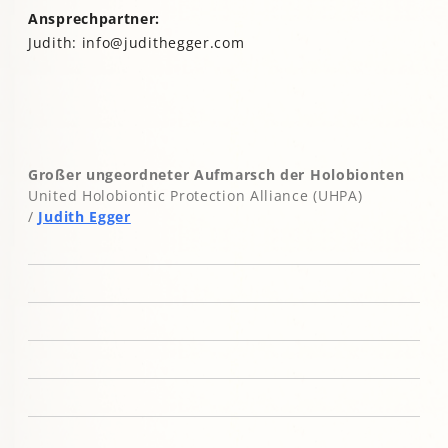
Ansprechpartner:
Judith: info@judithegger.com
Großer ungeordneter
Aufmarsch
der Holobionten
United Holobiontic Protection Alliance (UHPA)
/
Judith Egger