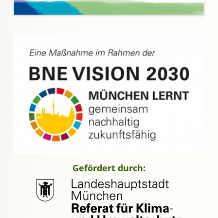
Gefördert durch: