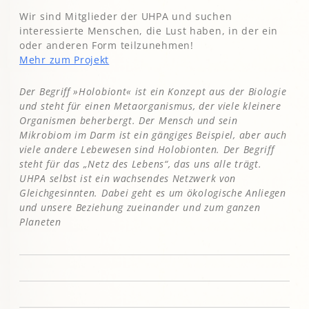
Wir sind Mitglieder der UHPA und suchen
interessierte Menschen, die Lust haben, in der ein
oder anderen Form teilzunehmen!
Mehr zum Projekt
Der Begriff »Holobiont« ist ein Konzept aus der Biologie
und steht für einen Metaorganismus, der viele kleinere
Organismen beherbergt. Der Mensch und sein
Mikrobiom im Darm ist ein gängiges Beispiel, aber auch
viele andere Lebewesen sind Holobionten. Der Begriff
steht für das „Netz des Lebens“, das uns alle trägt.
UHPA selbst ist ein wachsendes Netzwerk von
Gleichgesinnten. Dabei geht es um ökologische Anliegen
und unsere Beziehung zueinander und zum ganzen
Planeten