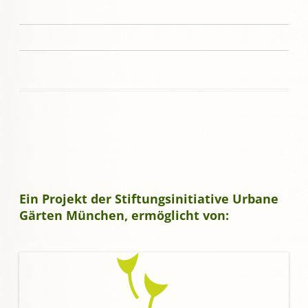
Ein Projekt der Stiftungsinitiative Urbane
Gärten München, ermöglicht von: