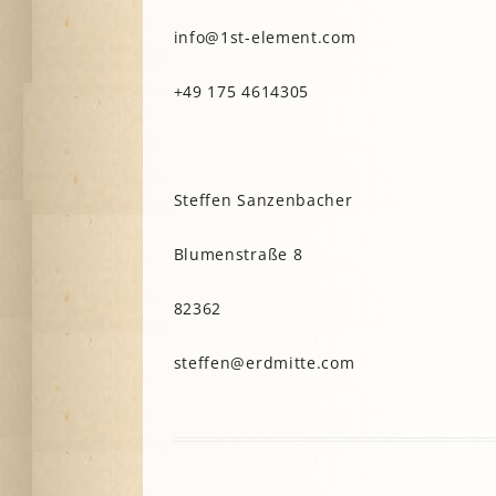
info@1st-element.com
+49 175 4614305
Steffen Sanzenbacher
Blumenstraße 8
82362
steffen@erdmitte.com