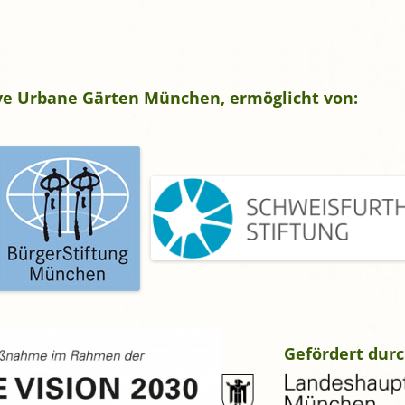
tive Urbane Gärten München, ermöglicht von:
Gefördert durc