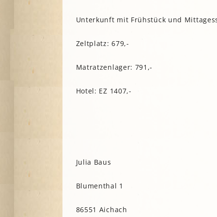
Unterkunft mit Frühstück und Mittages
Zeltplatz: 679,-
Matratzenlager: 791,-
Hotel: EZ 1407,-
Julia Baus
Blumenthal 1
86551 Aichach