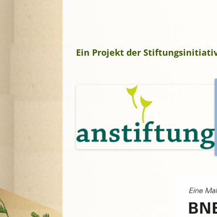
Ein Projekt der Stiftungsinitia