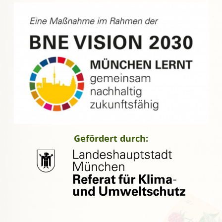
Gefördert durch: