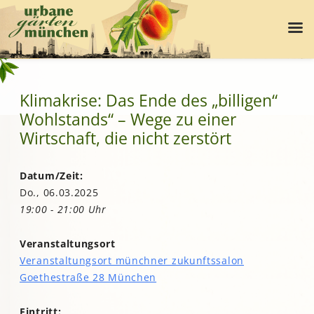
Klimakrise: Das Ende des „billigen“
Wohlstands“ – Wege zu einer
Wirtschaft, die nicht zerstört
Datum/Zeit:
Do., 06.03.2025
19:00 - 21:00 Uhr
Veranstaltungsort
Veranstaltungsort münchner zukunftssalon
Goethestraße 28 München
Eintritt: