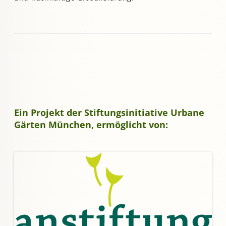
Ein Projekt der Stiftungsinitiative Urbane
Gärten München, ermöglicht von: