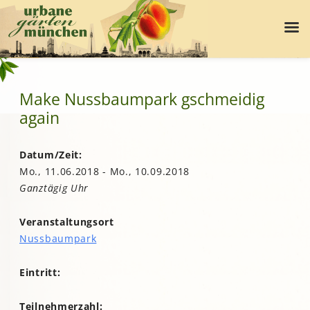
Make Nussbaumpark gschmeidig
again
Datum/Zeit:
Mo., 11.06.2018 - Mo., 10.09.2018
Ganztägig Uhr
Veranstaltungsort
Nussbaumpark
Eintritt:
Teilnehmerzahl: