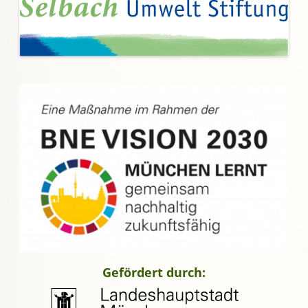
Gefördert durch: