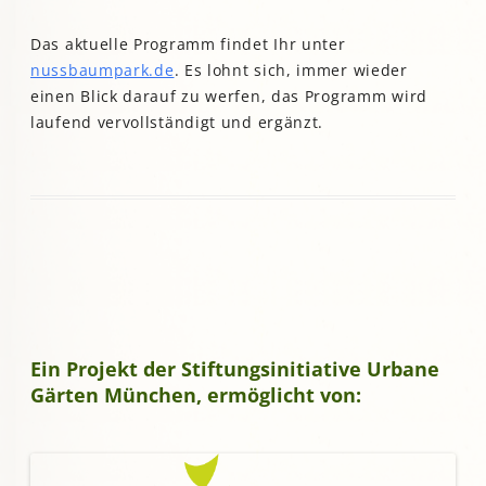
Das aktuelle Programm findet Ihr unter
nussbaumpark.de
. Es lohnt sich, immer wieder
einen Blick darauf zu werfen, das Programm wird
laufend vervollständigt und ergänzt.
Ein Projekt der Stiftungsinitiative Urbane
Gärten München, ermöglicht von: