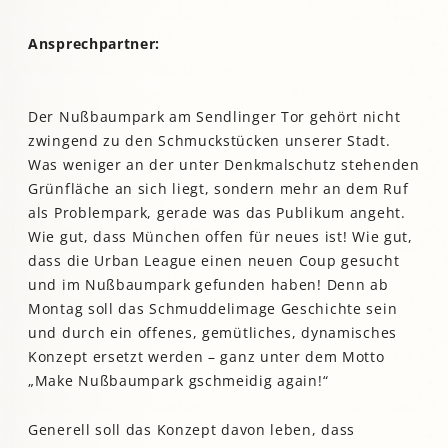
Ansprechpartner:
Der Nußbaumpark am Sendlinger Tor gehört nicht
zwingend zu den Schmuckstücken unserer Stadt.
Was weniger an der unter Denkmalschutz stehenden
Grünfläche an sich liegt, sondern mehr an dem Ruf
als Problempark, gerade was das Publikum angeht.
Wie gut, dass München offen für neues ist! Wie gut,
dass die Urban League einen neuen Coup gesucht
und im Nußbaumpark gefunden haben! Denn ab
Montag soll das Schmuddelimage Geschichte sein
und durch ein offenes, gemütliches, dynamisches
Konzept ersetzt werden – ganz unter dem Motto
„Make Nußbaumpark gschmeidig again!“
Generell soll das Konzept davon leben, dass