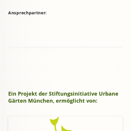
Ansprechpartner:
Ein Projekt der Stiftungsinitiative Urbane
Gärten München, ermöglicht von: