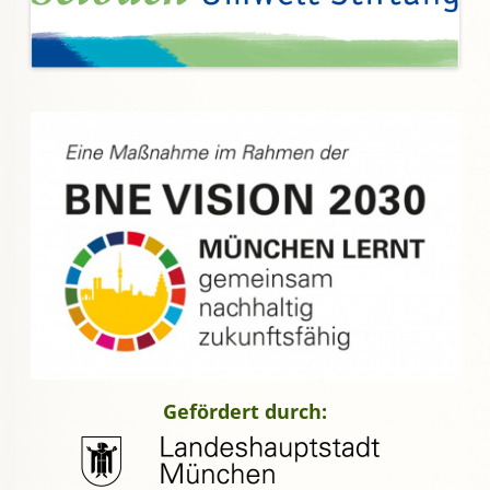
Gefördert durch: