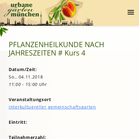
PFLANZENHEILKUNDE NACH
JAHRESZEITEN # Kurs 4
Datum/Zeit:
So., 04.11.2018
11:00 - 15:00 Uhr
Veranstaltungsort
interkultuereller gemeinschaftsgarten
Eintritt:
Teilnehmerzahl: