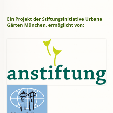
Ein Projekt der Stiftungsinitiative Urbane
Gärten München, ermöglicht von: