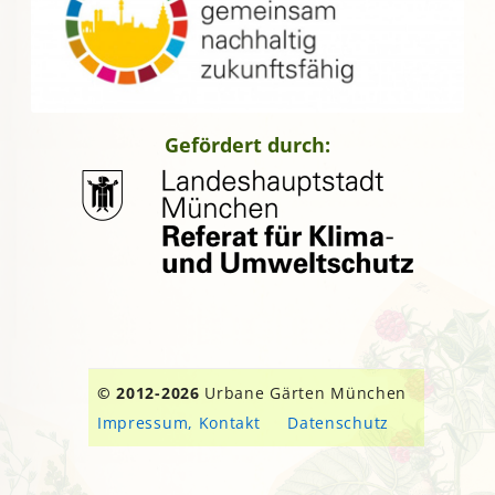
Gefördert durch:
© 2012-2026
Urbane Gärten München
Impressum, Kontakt
Datenschutz