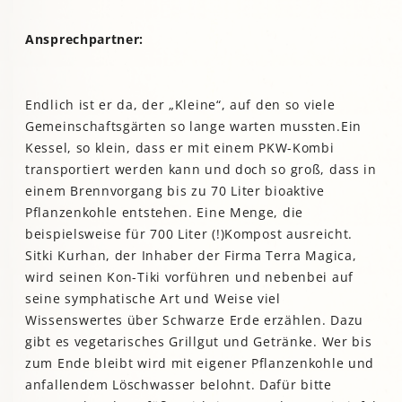
Ansprechpartner:
Endlich ist er da, der „Kleine“, auf den so viele
Gemeinschaftsgärten so lange warten mussten.Ein
Kessel, so klein, dass er mit einem PKW-Kombi
transportiert werden kann und doch so groß, dass in
einem Brennvorgang bis zu 70 Liter bioaktive
Pflanzenkohle entstehen. Eine Menge, die
beispielsweise für 700 Liter (!)Kompost ausreicht.
Sitki Kurhan, der Inhaber der Firma Terra Magica,
wird seinen Kon-Tiki vorführen und nebenbei auf
seine symphatische Art und Weise viel
Wissenswertes über Schwarze Erde erzählen. Dazu
gibt es vegetarisches Grillgut und Getränke. Wer bis
zum Ende bleibt wird mit eigener Pflanzenkohle und
anfallendem Löschwasser belohnt. Dafür bitte