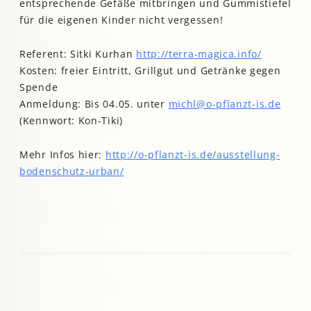
entsprechende Gefäße mitbringen und Gummistiefel
für die eigenen Kinder nicht vergessen!
Referent: Sitki Kurhan
http://terra-magica.info/
Kosten: freier Eintritt, Grillgut und Getränke gegen
Spende
Anmeldung: Bis 04.05. unter
michl@o-pflanzt-is.de
(Kennwort: Kon-Tiki)
Mehr Infos hier:
http://o-pflanzt-is.de/ausstellung-
bodenschutz-urban/