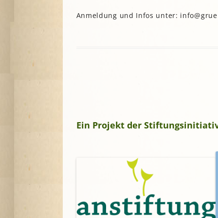
Anmeldung und Infos unter: info@gruens
Ein Projekt der Stiftungsinitia