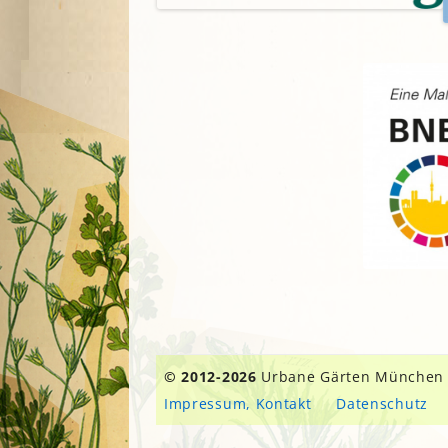
© 2012-2026
Urbane Gärten München
Impressum, Kontakt
Datenschutz