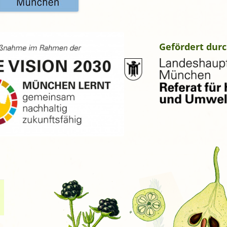
Gefördert durc