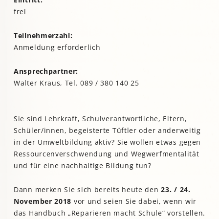
frei
Teilnehmerzahl:
Anmeldung erforderlich
Ansprechpartner:
Walter Kraus, Tel. 089 / 380 140 25
Sie sind Lehrkraft, Schulverantwortliche, Eltern,
Schüler/innen, begeisterte Tüftler oder anderweitig
in der Umweltbildung aktiv? Sie wollen etwas gegen
Ressourcenverschwendung und Wegwerfmentalität
und für eine nachhaltige Bildung tun?
Dann merken Sie sich bereits heute den
23. / 24.
November 2018
vor und seien Sie dabei, wenn wir
das Handbuch „Reparieren macht Schule“ vorstellen.