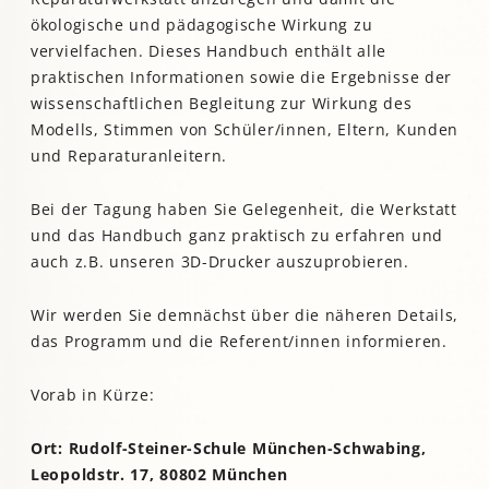
ökologische und pädagogische Wirkung zu
vervielfachen. Dieses Handbuch enthält alle
praktischen Informationen sowie die Ergebnisse der
wissenschaftlichen Begleitung zur Wirkung des
Modells, Stimmen von Schüler/innen, Eltern, Kunden
und Reparaturanleitern.
Bei der Tagung haben Sie Gelegenheit, die Werkstatt
und das Handbuch ganz praktisch zu erfahren und
auch z.B. unseren 3D-Drucker auszuprobieren.
Wir werden Sie demnächst über die näheren Details,
das Programm und die Referent/innen informieren.
Vorab in Kürze:
Ort: Rudolf-Steiner-Schule München-Schwabing,
Leopoldstr. 17, 80802 München