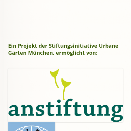
Ein Projekt der Stiftungsinitiative Urbane
Gärten München, ermöglicht von: