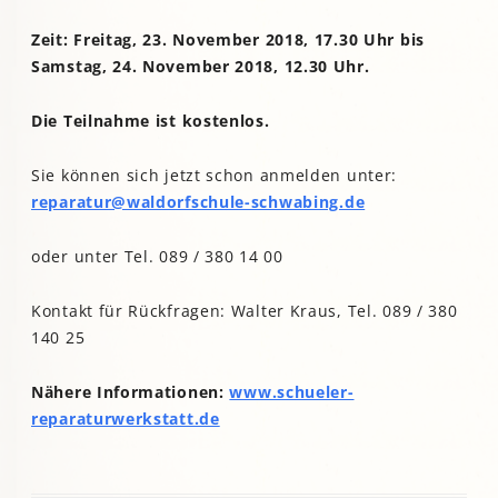
Zeit: Freitag, 23. November 2018, 17.30 Uhr bis
Samstag, 24. November 2018, 12.30 Uhr.
Die Teilnahme ist kostenlos.
Sie können sich jetzt schon anmelden unter:
reparatur@waldorfschule-schwabing.de
oder unter Tel. 089 / 380 14 00
Kontakt für Rückfragen: Walter Kraus, Tel. 089 / 380
140 25
Nähere Informationen:
www.schueler-
reparaturwerkstatt.de