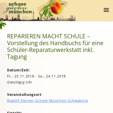
REPARIEREN MACHT SCHULE –
Vorstellung des Handbuchs für eine
Schüler-Reparaturwerkstatt inkl.
Tagung
Datum/Zeit:
Fr., 23.11.2018 - Sa., 24.11.2018
Ganztägig Uhr
Veranstaltungsort
Rudolf-Steiner-Schule München-Schwabing
Eintritt: