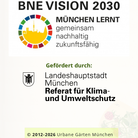
Gefördert durch:
© 2012-2026
Urbane Gärten München