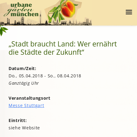
„Stadt braucht Land: Wer ernährt
die Städte der Zukunft“
Datum/Zeit:
Do., 05.04.2018 - So., 08.04.2018
Ganztägig Uhr
Veranstaltungsort
Messe Stuttgart
Eintritt:
siehe Website