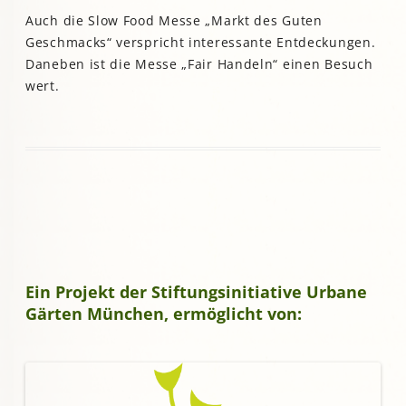
Auch die Slow Food Messe „Markt des Guten
Geschmacks“ verspricht interessante Entdeckungen.
Daneben ist die Messe „Fair Handeln“ einen Besuch
wert.
Ein Projekt der Stiftungsinitiative Urbane
Gärten München, ermöglicht von: