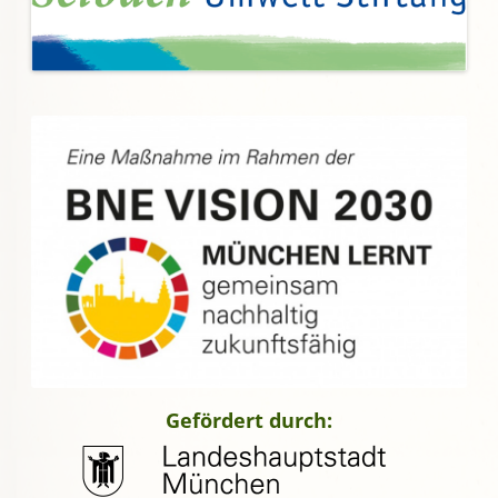
Gefördert durch: