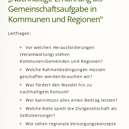
Gemeinschaftsaufgabe in
Kommunen und Regionen“
Leitfragen:
Vor welchen Herausforderungen
(Verantwortung) stehen
Kommunen/Gemeinden und Regionen?
Welche Rahmenbedingungen müssen
geschaffen werden/brauchen wir?
Was fördert den Wandel hin zu
nachhaltigem Konsum?
Wer kann/muss alles einen Beitrag leisten?
Welche Rolle spielt die Zivilgesellschaft als
Selbstversorger?
Wie sehen regionale Versorgungskonzepte