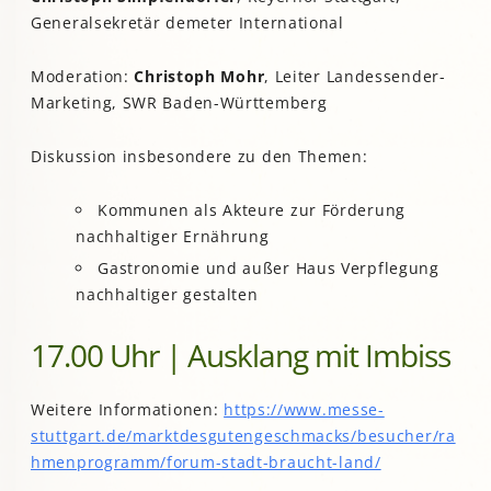
Generalsekretär demeter International
Moderation:
Christoph Mohr
, Leiter Landessender-
Marketing, SWR Baden-Württemberg
Diskussion insbesondere zu den Themen:
Kommunen als Akteure zur Förderung
nachhaltiger Ernährung
Gastronomie und außer Haus Verpflegung
nachhaltiger gestalten
17.00 Uhr | Ausklang mit Imbiss
Weitere Informationen:
https://www.messe-
stuttgart.de/marktdesgutengeschmacks/besucher/ra
hmenprogramm/forum-stadt-braucht-land/