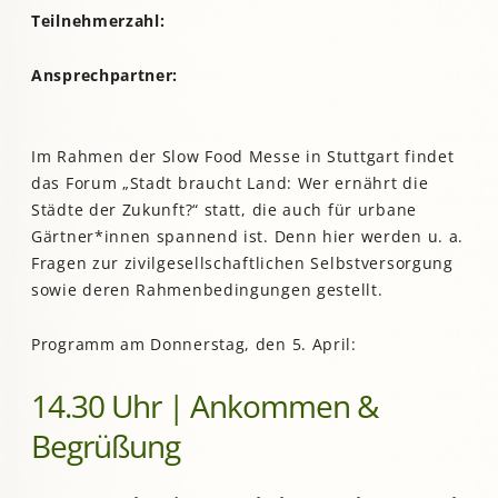
Teilnehmerzahl:
Ansprechpartner:
Im Rahmen der Slow Food Messe in Stuttgart findet
das Forum „Stadt braucht Land: Wer ernährt die
Städte der Zukunft?“ statt, die auch für urbane
Gärtner*innen spannend ist. Denn hier werden u. a.
Fragen zur zivilgesellschaftlichen Selbstversorgung
sowie deren Rahmenbedingungen gestellt.
Programm am Donnerstag, den 5. April:
14.30 Uhr | Ankommen &
Begrüßung