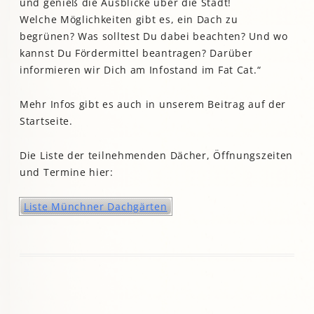
und genieß die Ausblicke über die Stadt!
Welche Möglichkeiten gibt es, ein Dach zu
begrünen? Was solltest Du dabei beachten? Und wo
kannst Du Fördermittel beantragen? Darüber
informieren wir Dich am Infostand im Fat Cat.“
Mehr Infos gibt es auch in unserem Beitrag auf der
Startseite.
Die Liste der teilnehmenden Dächer, Öffnungszeiten
und Termine hier:
Liste Münchner Dachgärten