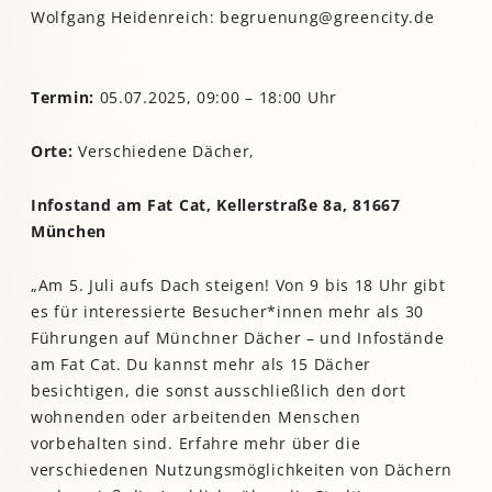
Wolfgang Heidenreich: begruenung@greencity.de
Termin:
05.07.2025, 09:00 – 18:00 Uhr
Orte:
Verschiedene Dächer,
Infostand am Fat Cat, Kellerstraße 8a, 81667
München
„Am 5. Juli aufs Dach steigen! Von 9 bis 18 Uhr gibt
es für interessierte Besucher*innen mehr als 30
Führungen auf Münchner Dächer – und Infostände
am Fat Cat. Du kannst mehr als 15 Dächer
besichtigen, die sonst ausschließlich den dort
wohnenden oder arbeitenden Menschen
vorbehalten sind. Erfahre mehr über die
verschiedenen Nutzungsmöglichkeiten von Dächern