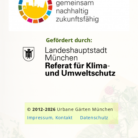
Gefördert durch:
© 2012-2026
Urbane Gärten München
Impressum, Kontakt
Datenschutz