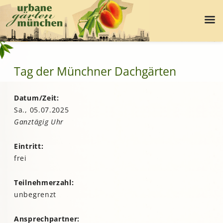
Tag der Münchner Dachgärten
Datum/Zeit:
Sa., 05.07.2025
Ganztägig Uhr
Eintritt:
frei
Teilnehmerzahl:
unbegrenzt
Ansprechpartner: