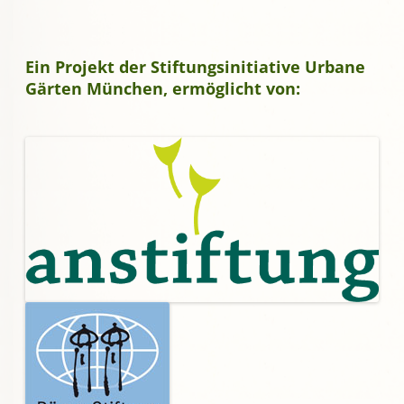
Ein Projekt der Stiftungsinitiative Urbane
Gärten München, ermöglicht von: