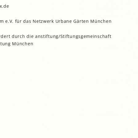
x.de
m e.V. für das Netzwerk Urbane Gärten München
dert durch die anstiftung/Stiftungsgemeinschaft
iftung München