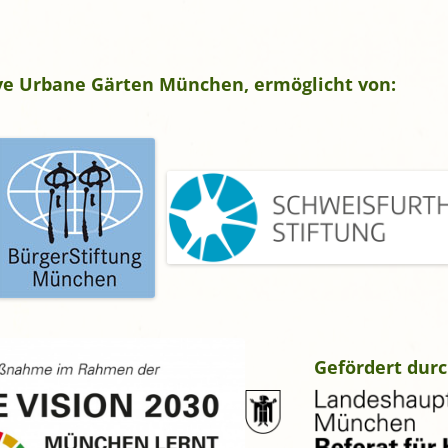
tive Urbane Gärten München, ermöglicht von:
Gefördert durc