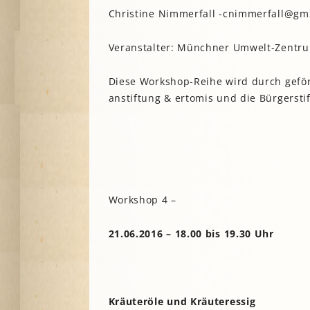
Christine Nimmerfall -cnimmerfall@gm
Veranstalter: Münchner Umwelt-Zentru
Diese Workshop-Reihe wird durch geför
anstiftung & ertomis und die Bürgerst
Workshop 4 –
21.06.2016 – 18.00 bis 19.30 Uhr
Kräuteröle und Kräuteressig