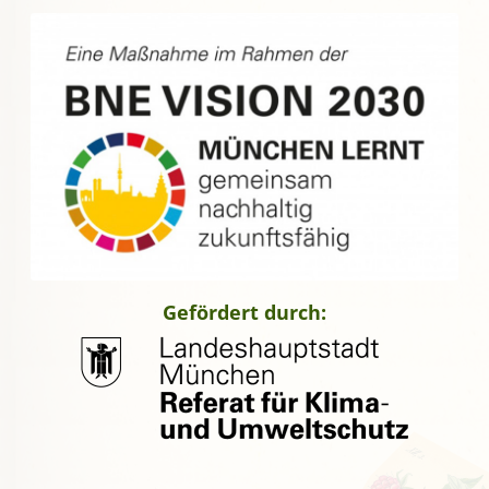
Gefördert durch: