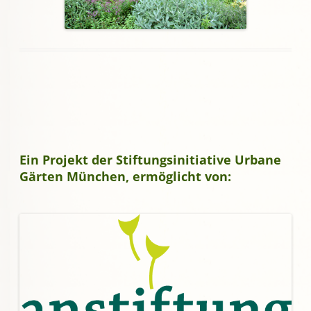
Ein Projekt der Stiftungsinitiative Urbane
Gärten München, ermöglicht von: