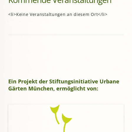
<li>Keine Veranstaltungen an diesem Ort</li>
Ein Projekt der Stiftungsinitiative Urbane
Gärten München, ermöglicht von: