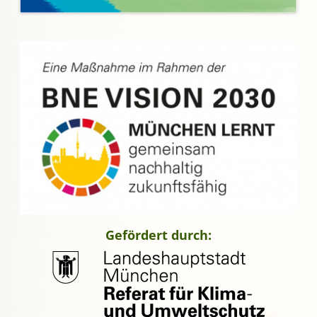
Gefördert durch: