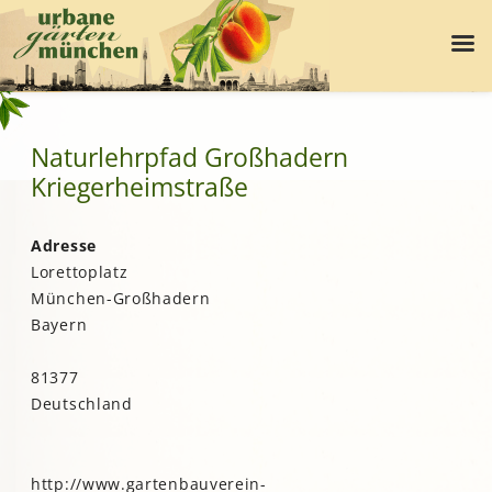
Naturlehrpfad Großhadern
Kriegerheimstraße
Adresse
Lorettoplatz
München-Großhadern
Bayern
81377
Deutschland
http://www.gartenbauverein-