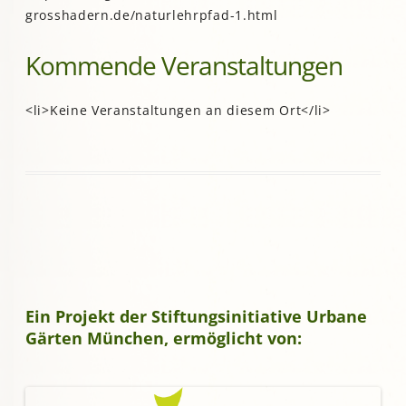
grosshadern.de/naturlehrpfad-1.html
Kommende Veranstaltungen
<li>Keine Veranstaltungen an diesem Ort</li>
Ein Projekt der Stiftungsinitiative Urbane
Gärten München, ermöglicht von: