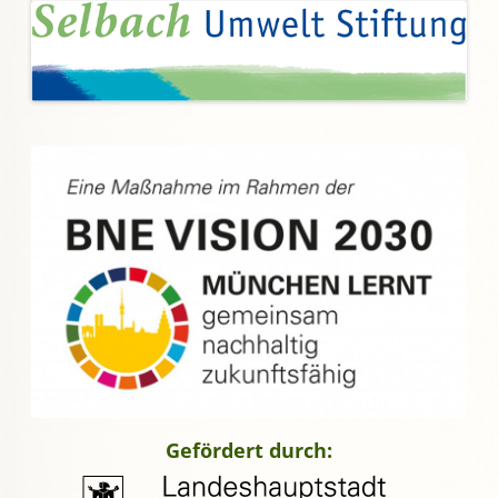
Gefördert durch: