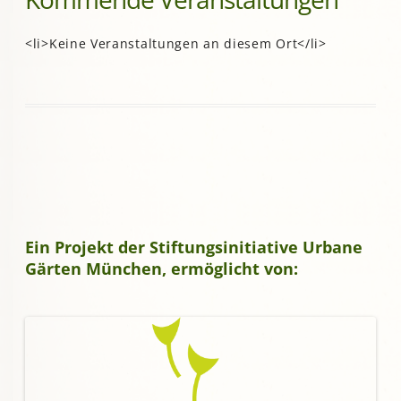
<li>Keine Veranstaltungen an diesem Ort</li>
Ein Projekt der Stiftungsinitiative Urbane
Gärten München, ermöglicht von: