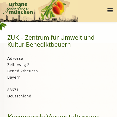
ZUK – Zentrum für Umwelt und
Kultur Benediktbeuern
Adresse
Zeilerweg 2
Benediktbeuern
Bayern
83671
Deutschland
Kommende Veranstaltungen