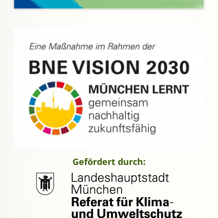
Gefördert durch: