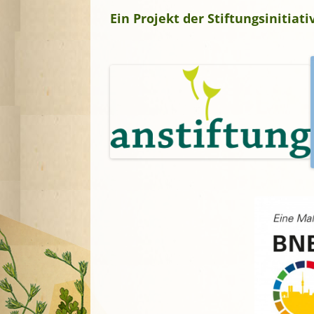
Ein Projekt der Stiftungsinitia