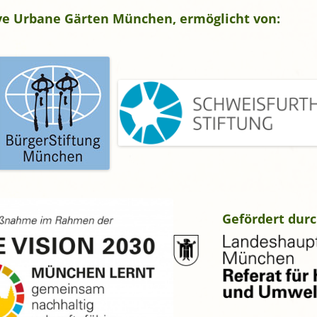
tive Urbane Gärten München, ermöglicht von:
Gefördert durc