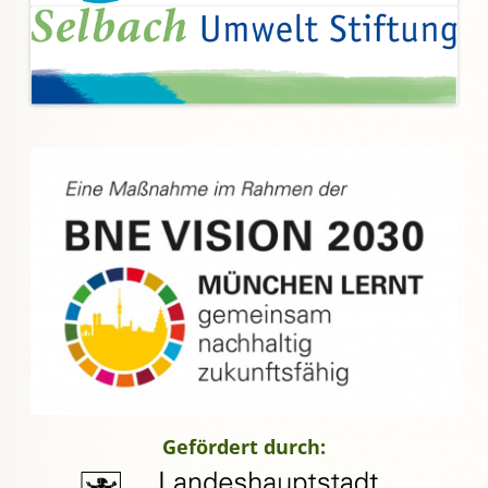
Gefördert durch: