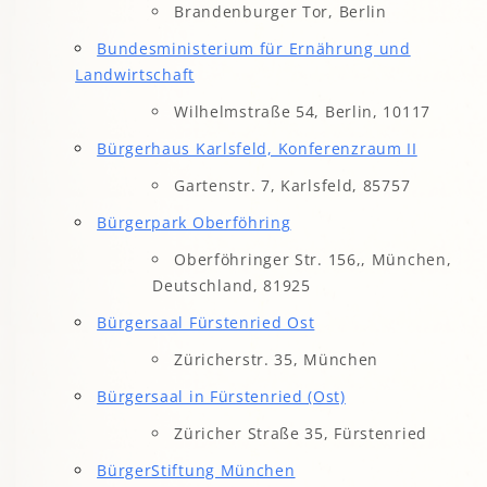
Brandenburger Tor, Berlin
Bundesministerium für Ernährung und
Landwirtschaft
Wilhelmstraße 54, Berlin, 10117
Bürgerhaus Karlsfeld, Konferenzraum II
Gartenstr. 7, Karlsfeld, 85757
Bürgerpark Oberföhring
Oberföhringer Str. 156,, München,
Deutschland, 81925
Bürgersaal Fürstenried Ost
Züricherstr. 35, München
Bürgersaal in Fürstenried (Ost)
Züricher Straße 35, Fürstenried
BürgerStiftung München