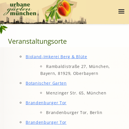
Veranstaltungsorte
Bioland-Imkerei Berg & Blüte
Rambaldistraße 27, München,
Bayern, 81929, Oberbayern
Botanischer Garten
Menzinger Str. 65, München
Brandenburger Tor
Brandenburger Tor, Berlin
Brandenburger Tor