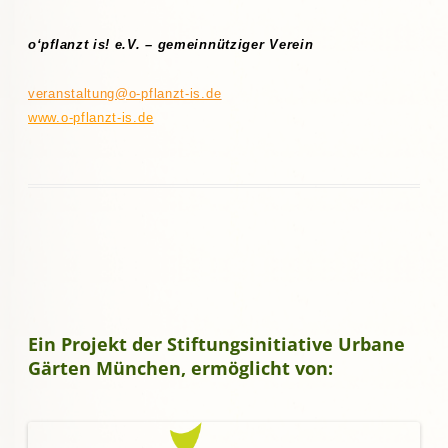
o‘pflanzt is! e.V. – gemeinnütziger Verein
veranstaltung@o-pflanzt-is.de
www.o-pflanzt-is.de
Ein Projekt der Stiftungsinitiative Urbane
Gärten München, ermöglicht von: