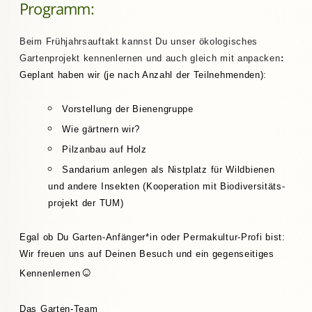
Programm:
Beim Frühjahrsauftakt kannst Du unser ökologisches
Gartenprojekt kennenlernen und auch gleich mit anpacken
:
Geplant
haben wir (je nach Anzahl der Teilnehmenden):
Vorstellung der
Bienengruppe
Wie gärtnern wir?
Pilzanbau auf Holz
Sandarium anlegen als Nistplatz für Wildbienen
und andere Insekten (Kooperation mit Biodiversitäts-
projekt der TUM)
Egal ob Du Garten-Anfänger*in oder Permakultur-Profi bist:
Wir freuen uns auf Deinen Besuch und ein gegenseitiges
☺
Kennenlernen
Das Garten-Team