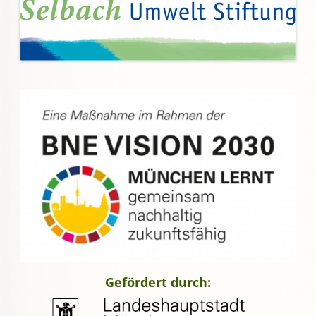
Gefördert durch: