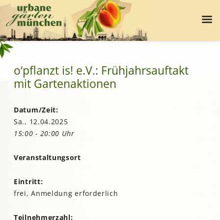
o‘pflanzt is! e.V.: Frühjahrsauftakt
mit Gartenaktionen
Datum/Zeit:
Sa., 12.04.2025
15:00 - 20:00 Uhr
Veranstaltungsort
Eintritt:
frei, Anmeldung erforderlich
Teilnehmerzahl: