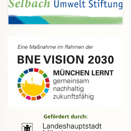
Gefördert durch: