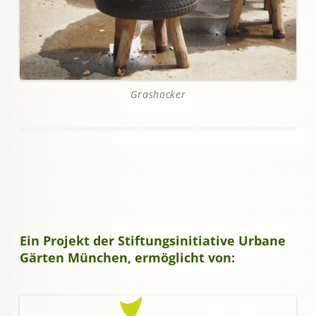
Grashocker
Ein Projekt der Stiftungsinitiative Urbane
Gärten München, ermöglicht von: