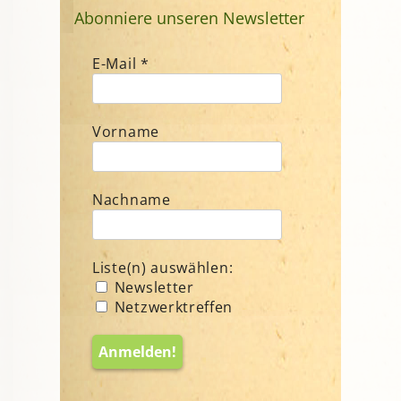
Abonniere unseren Newsletter
E-Mail
*
Vorname
Nachname
Liste(n) auswählen:
Newsletter
Netzwerktreffen