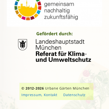
Gefördert durch:
© 2012-2026
Urbane Gärten München
Impressum, Kontakt
Datenschutz