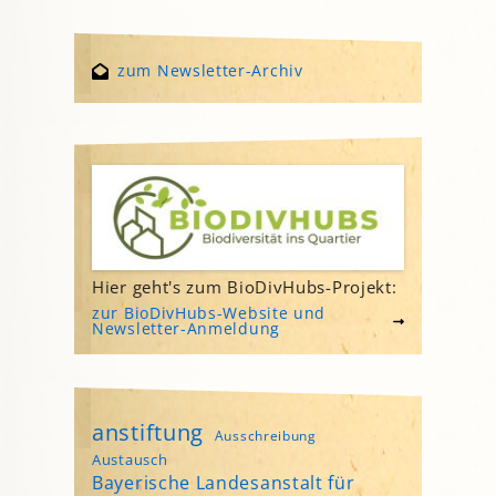
zum Newsletter-Archiv
Hier geht's zum BioDivHubs-Projekt:
zur BioDivHubs-Website und
Newsletter-Anmeldung
anstiftung
Ausschreibung
Austausch
Bayerische Landesanstalt für