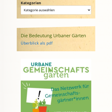
Kategorien
Die Bedeutung Urbaner Gärten
Überblick als pdf