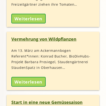
Freizeitgärtner ziehen ihre Tomaten…
Weiterlesen
Vermehrung von Wildpflanzen
Am 13. März am Ackermannbogen
Referent*innen: Konrad Bucher, BioDivHubs-
Projekt Barbara Prosiegel, Staudengärtnerei
StaudenSpatz in Oberhausen…
Weiterlesen
Start in eine neue Gemüsesaison