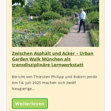
Zwischen Asphalt und Acker – Urban
Garden Walk München als
transdisziplinäre Lernwerkstatt
Bericht von Thorsten Philipp und Robert Jende
Am 14. Juli 2025 machen sich zwölf
Neugierige…
Weiterlesen