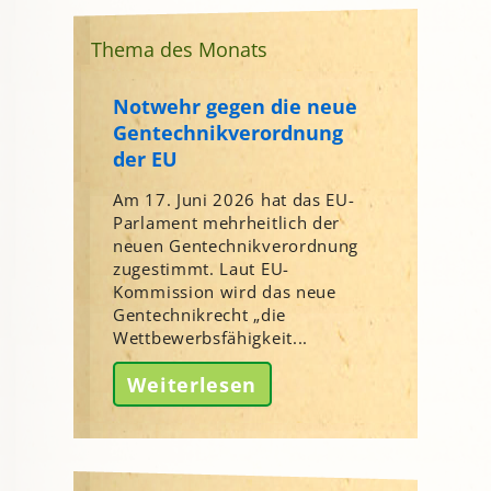
Thema des Monats
Notwehr gegen die neue
Gentechnikverordnung
der EU
Am 17. Juni 2026 hat das EU-
Parlament mehrheitlich der
neuen Gentechnikverordnung
zugestimmt. Laut EU-
Kommission wird das neue
Gentechnikrecht „die
Wettbewerbsfähigkeit...
Weiterlesen