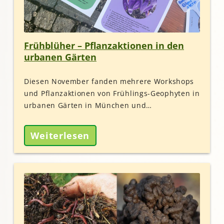
Frühblüher – Pflanzaktionen in den
urbanen Gärten
Diesen November fanden mehrere Workshops
und Pflanzaktionen von Frühlings-Geophyten in
urbanen Gärten in München und…
Weiterlesen