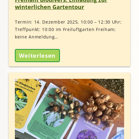
winterlichen Gartentour
Termin: 14. Dezember 2025, 10:00 – 12:30 Uhr;
Treffpunkt: 10:00 im Freiluftgarten Freiham;
keine Anmeldung…
Weiterlesen