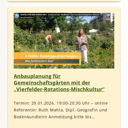
Anbauplanung für
Gemeinschaftsgärten mit der
„Vierfelder-Rotations-Mischkultur“
Termin: 29.01.2026, 19:00-20:30 Uhr – online
Referentin: Ruth Mahla, Dipl.-Geografin und
Bodenkundlerin Anmeldung bitte bis…