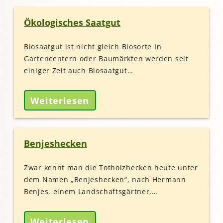
Ökologisches Saatgut
Biosaatgut ist nicht gleich Biosorte In
Gartencentern oder Baumärkten werden seit
einiger Zeit auch Biosaatgut…
Weiterlesen
Benjeshecken
Zwar kennt man die Totholzhecken heute unter
dem Namen „Benjeshecken“, nach Hermann
Benjes, einem Landschaftsgärtner,…
Weiterlesen