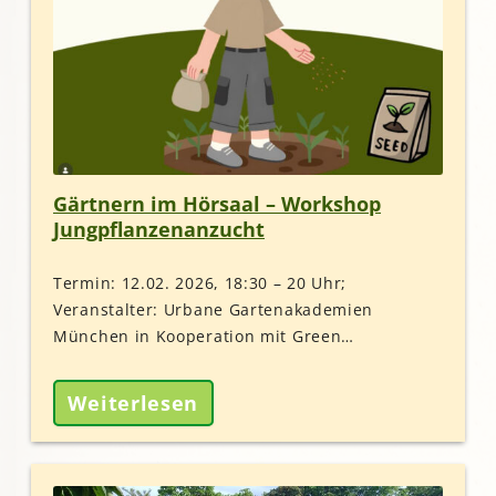
Gärtnern im Hörsaal – Workshop
Jungpflanzenanzucht
Termin: 12.02. 2026, 18:30 – 20 Uhr;
Veranstalter: Urbane Gartenakademien
München in Kooperation mit Green…
Weiterlesen