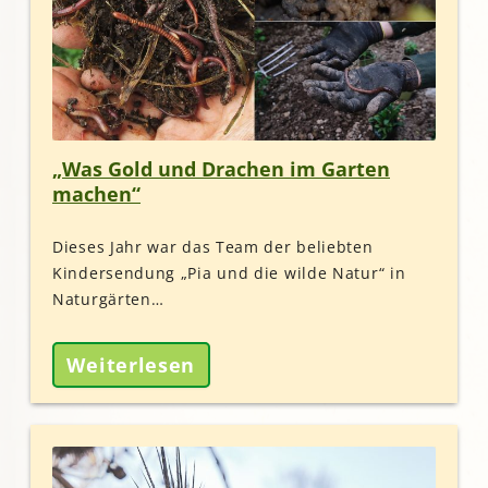
„Was Gold und Drachen im Garten
machen“
Dieses Jahr war das Team der beliebten
Kindersendung „Pia und die wilde Natur“ in
Naturgärten…
Weiterlesen