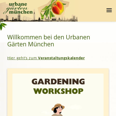
Willkommen bei den Urbanen
Gärten München
Hier geht’s zum
Veranstaltungskalender