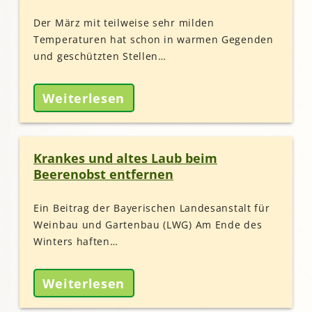
Der März mit teilweise sehr milden
Temperaturen hat schon in warmen Gegenden
und geschützten Stellen…
Weiterlesen
Krankes und altes Laub beim
Beerenobst entfernen
Ein Beitrag der Bayerischen Landesanstalt für
Weinbau und Gartenbau (LWG) Am Ende des
Winters haften…
Weiterlesen