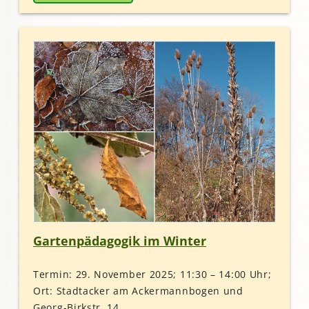
Gartenpädagogik im Winter
Termin: 29. November 2025; 11:30 – 14:00 Uhr;
Ort: Stadtacker am Ackermannbogen und
Georg-Birkstr. 14…