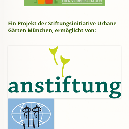
Ein Projekt der Stiftungsinitiative Urbane
Gärten München, ermöglicht von: