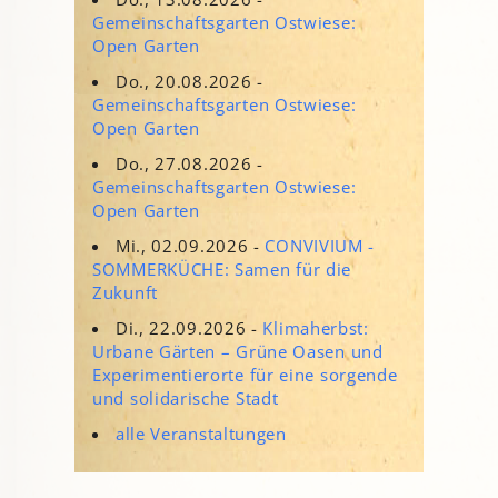
Gemeinschaftsgarten Ostwiese:
Open Garten
Do., 20.08.2026 -
Gemeinschaftsgarten Ostwiese:
Open Garten
Do., 27.08.2026 -
Gemeinschaftsgarten Ostwiese:
Open Garten
Mi., 02.09.2026 -
CONVIVIUM -
SOMMERKÜCHE: Samen für die
Zukunft
Di., 22.09.2026 -
Klimaherbst:
Urbane Gärten – Grüne Oasen und
Experimentierorte für eine sorgende
und solidarische Stadt
alle Veranstaltungen