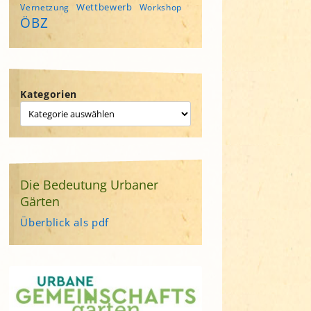
Wettbewerb
Vernetzung
Workshop
ÖBZ
Kategorien
Die Bedeutung Urbaner
Gärten
Überblick als pdf