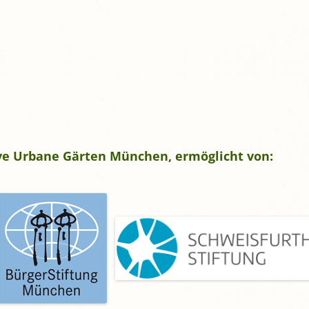
tive Urbane Gärten München, ermöglicht von: