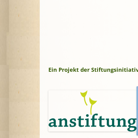
Ein Projekt der Stiftungsinitia