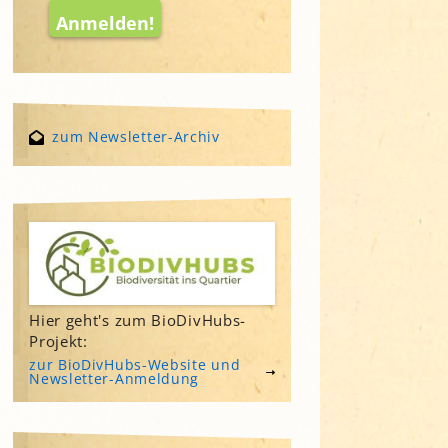
zum Newsletter-Archiv
Hier geht's zum BioDivHubs-
Projekt:
zur BioDivHubs-Website und
Newsletter-Anmeldung