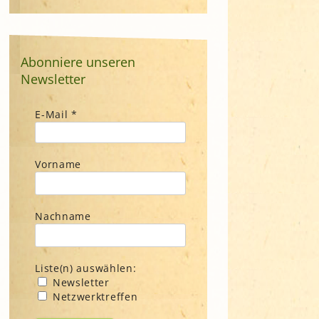
Abonniere unseren
Newsletter
E-Mail
*
Vorname
Nachname
Liste(n) auswählen:
Newsletter
Netzwerktreffen