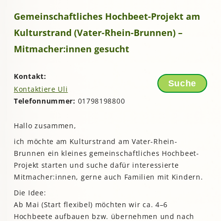
Gemeinschaftliches Hochbeet-Projekt am
Kulturstrand (Vater-Rhein-Brunnen) –
Mitmacher:innen gesucht
Kontakt:
Suche
Kontaktiere Uli
Telefonnummer:
01798198800
Hallo zusammen,
ich möchte am Kulturstrand am Vater-Rhein-
Brunnen ein kleines gemeinschaftliches Hochbeet-
Projekt starten und suche dafür interessierte
Mitmacher:innen, gerne auch Familien mit Kindern.
Die Idee:
Ab Mai (Start flexibel) möchten wir ca. 4–6
Hochbeete aufbauen bzw. übernehmen und nach