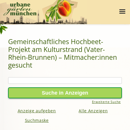
Gemeinschaftliches Hochbeet-
Projekt am Kulturstrand (Vater-
Rhein-Brunnen) – Mitmacher:innen
gesucht
Suche
nach:
Erweiterte Suche
Anzeige aufgeben
Alle Anzeigen
Suchmaske