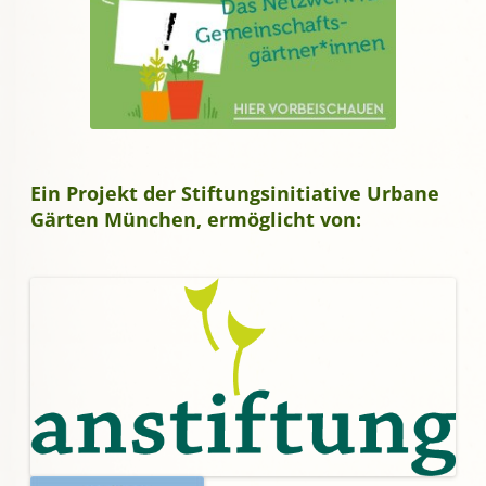
Ein Projekt der Stiftungsinitiative Urbane
Gärten München, ermöglicht von: