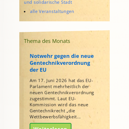
und solidarische Stadt
alle Veranstaltungen
Thema des Monats
Notwehr gegen die neue
Gentechnikverordnung
der EU
Am 17. Juni 2026 hat das EU-
Parlament mehrheitlich der
neuen Gentechnikverordnung
zugestimmt. Laut EU-
Kommission wird das neue
Gentechnikrecht „die
Wettbewerbsfähigkeit...
Weiterlesen