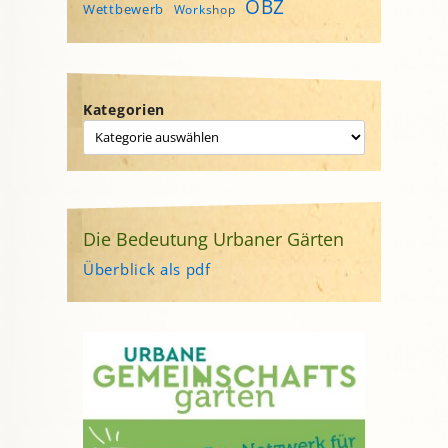
ÖBZ
Wettbewerb
Workshop
Kategorien
Die Bedeutung Urbaner Gärten
Überblick als pdf