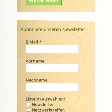
Abonniere unseren Newsletter
E-Mail
*
Vorname
Nachname
Liste(n) auswählen:
Newsletter
Netzwerktreffen