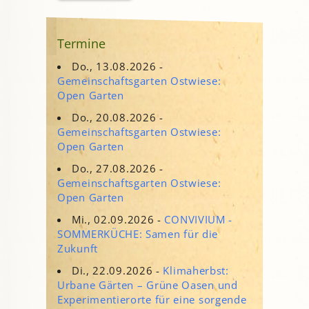
Termine
Do., 13.08.2026 -
Gemeinschaftsgarten Ostwiese:
Open Garten
Do., 20.08.2026 -
Gemeinschaftsgarten Ostwiese:
Open Garten
Do., 27.08.2026 -
Gemeinschaftsgarten Ostwiese:
Open Garten
Mi., 02.09.2026 -
CONVIVIUM -
SOMMERKÜCHE: Samen für die
Zukunft
Di., 22.09.2026 -
Klimaherbst:
Urbane Gärten – Grüne Oasen und
Experimentierorte für eine sorgende