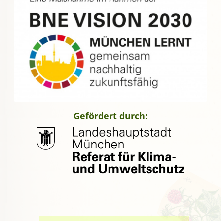
Gefördert durch: