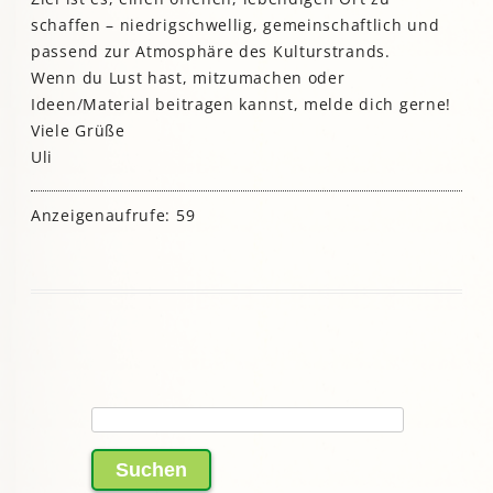
schaffen – niedrigschwellig, gemeinschaftlich und
passend zur Atmosphäre des Kulturstrands.
Wenn du Lust hast, mitzumachen oder
Ideen/Material beitragen kannst, melde dich gerne!
Viele Grüße
Uli
Anzeigenaufrufe: 59
Suchen
nach: