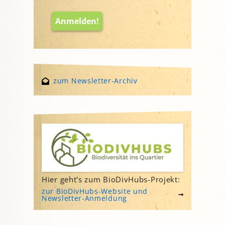
zum Newsletter-Archiv
Hier geht's zum BioDivHubs-Projekt:
zur BioDivHubs-Website und
Newsletter-Anmeldung