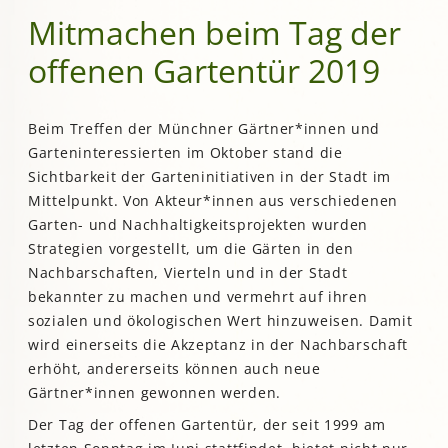
Mitmachen beim Tag der
offenen Gartentür 2019
Beim Treffen der Münchner Gärtner*innen und
Garteninteressierten im Oktober stand die
Sichtbarkeit der Garteninitiativen in der Stadt im
Mittelpunkt. Von Akteur*innen aus verschiedenen
Garten- und Nachhaltigkeitsprojekten wurden
Strategien vorgestellt, um die Gärten in den
Nachbarschaften, Vierteln und in der Stadt
bekannter zu machen und vermehrt auf ihren
sozialen und ökologischen Wert hinzuweisen. Damit
wird einerseits die Akzeptanz in der Nachbarschaft
erhöht, andererseits können auch neue
Gärtner*innen gewonnen werden.
Der Tag der offenen Gartentür, der seit 1999 am