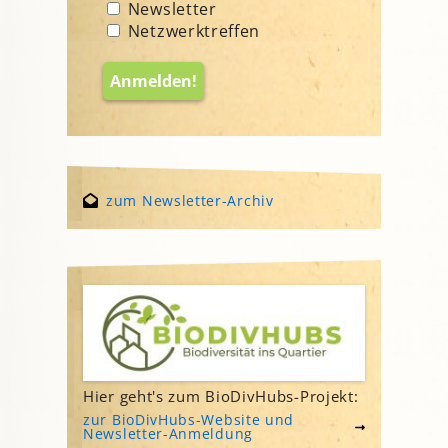
Newsletter
Netzwerktreffen
zum Newsletter-Archiv
Hier geht's zum BioDivHubs-Projekt:
zur BioDivHubs-Website und
Newsletter-Anmeldung