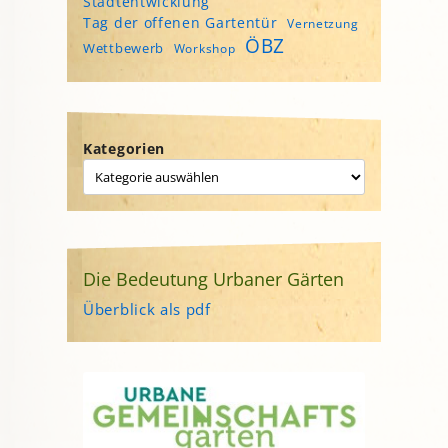
Stadtentwicklung
Tag der offenen Gartentür
Vernetzung
ÖBZ
Wettbewerb
Workshop
Kategorien
Die Bedeutung Urbaner Gärten
Überblick als pdf