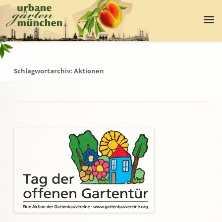
Schlagwortarchiv:
Aktionen