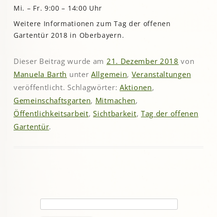
Mi. – Fr. 9:00 – 14:00 Uhr
Weitere Informationen zum Tag der offenen
Gartentür 2018 in Oberbayern.
Dieser Beitrag wurde am
21. Dezember 2018
von
Manuela Barth
unter
Allgemein
,
Veranstaltungen
veröffentlicht. Schlagwörter:
Aktionen
,
Gemeinschaftsgarten
,
Mitmachen
,
Öffentlichkeitsarbeit
,
Sichtbarkeit
,
Tag der offenen
Gartentür
.
Suchen