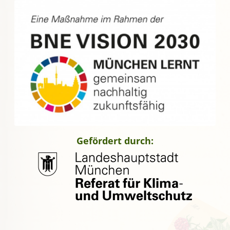
Gefördert durch: