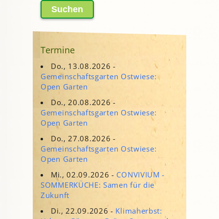
nach:
Termine
Do., 13.08.2026 -
Gemeinschaftsgarten Ostwiese:
Open Garten
Do., 20.08.2026 -
Gemeinschaftsgarten Ostwiese:
Open Garten
Do., 27.08.2026 -
Gemeinschaftsgarten Ostwiese:
Open Garten
Mi., 02.09.2026 -
CONVIVIUM -
SOMMERKÜCHE: Samen für die
Zukunft
Di., 22.09.2026 -
Klimaherbst: