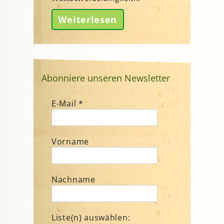
Weiterlesen
Abonniere unseren Newsletter
E-Mail
*
Vorname
Nachname
Liste(n) auswählen: