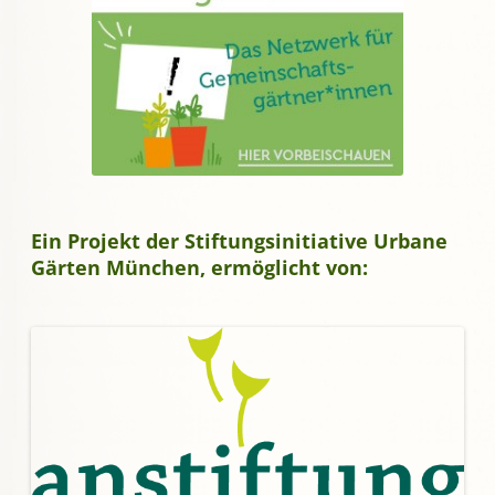
Ein Projekt der Stiftungsinitiative Urbane
Gärten München, ermöglicht von: