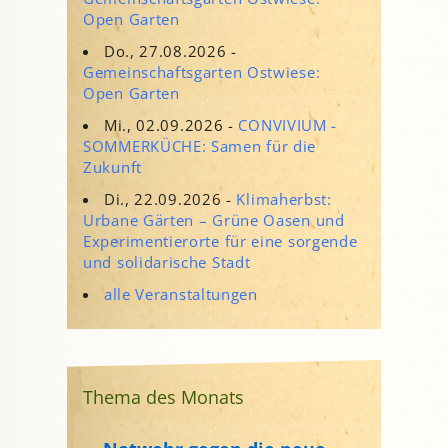
Open Garten
Do., 27.08.2026 -
Gemeinschaftsgarten Ostwiese:
Open Garten
Mi., 02.09.2026 -
CONVIVIUM -
SOMMERKÜCHE: Samen für die
Zukunft
Di., 22.09.2026 -
Klimaherbst:
Urbane Gärten – Grüne Oasen und
Experimentierorte für eine sorgende
und solidarische Stadt
alle Veranstaltungen
Thema des Monats