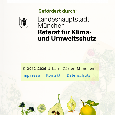
Gefördert durch:
© 2012-2026
Urbane Gärten München
Impressum, Kontakt
Datenschutz