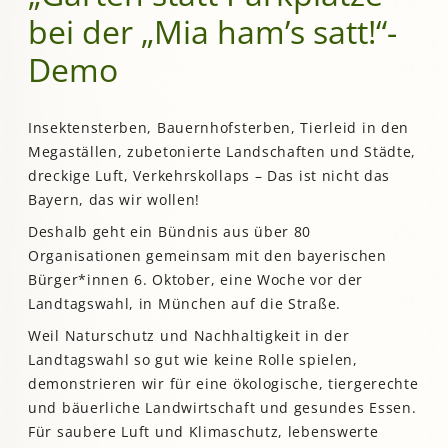
bei der „Mia ham’s satt!“-
Demo
Insektensterben, Bauernhofsterben, Tierleid in den
Megaställen, zubetonierte Landschaften und Städte,
dreckige Luft, Verkehrskollaps – Das ist nicht das
Bayern, das wir wollen!
Deshalb geht ein Bündnis aus über 80
Organisationen gemeinsam mit den bayerischen
Bürger*innen 6. Oktober, eine Woche vor der
Landtagswahl, in München auf die Straße.
Weil Naturschutz und Nachhaltigkeit in der
Landtagswahl so gut wie keine Rolle spielen,
demonstrieren wir für eine ökologische, tiergerechte
und bäuerliche Landwirtschaft und gesundes Essen.
Für saubere Luft und Klimaschutz, lebenswerte