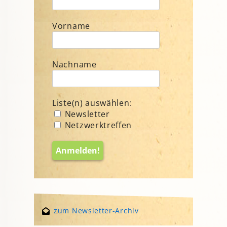
Vorname
Nachname
Liste(n) auswählen:
Newsletter
Netzwerktreffen
zum Newsletter-Archiv