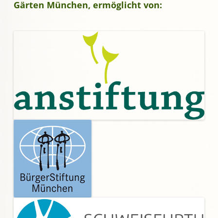
Gärten München, ermöglicht von: