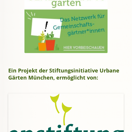
Ein Projekt der Stiftungsinitiative Urbane
Gärten München, ermöglicht von: