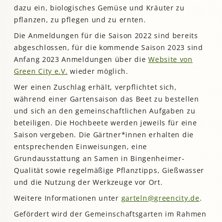
dazu ein, biologisches Gemüse und Kräuter zu
pflanzen, zu pflegen und zu ernten.
Die Anmeldungen für die Saison 2022 sind bereits
abgeschlossen, für die kommende Saison 2023 sind
Anfang 2023 Anmeldungen über die
Website von
Green City e.V.
wieder möglich.
Wer einen Zuschlag erhält, verpflichtet sich,
während einer Gartensaison das Beet zu bestellen
und sich an den gemeinschaftlichen Aufgaben zu
beteiligen. Die Hochbeete werden jeweils für eine
Saison vergeben. Die Gärtner*innen erhalten die
entsprechenden Einweisungen, eine
Grundausstattung an Samen in Bingenheimer-
Qualität sowie regelmäßige Pflanztipps, Gießwasser
und die Nutzung der Werkzeuge vor Ort.
Weitere Informationen unter
garteln@greencity.de
.
Gefördert wird der Gemeinschaftsgarten im Rahmen