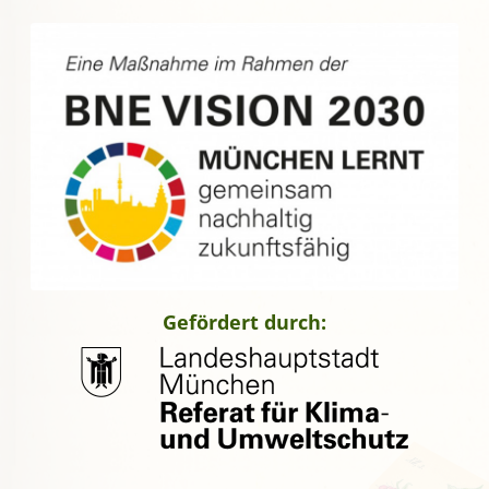
Gefördert durch: