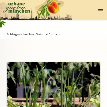
Schlagwortarchiv:
Grünpat*innen