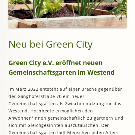
Neu bei Green City
Green City e.V. eröffnet neuen
Gemeinschaftsgarten im Westend
Im März 2022 entsteht auf einer Brache gegenüber
der Ganghoferstraße 70 ein neuer
Gemeinschaftsgarten als Zwischennutzung für das
Westend. Hochbeete ermöglichen den
Anwohner*innen gemeinschaftlich zu gärtnern und
sich mit Gleichgesinnten auszutauschen. Der
Gemeinschaftsgarten lädt Menschen jeden Alters