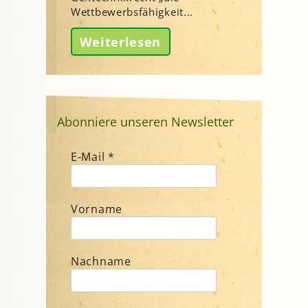
Wettbewerbsfähigkeit...
Weiterlesen
Abonniere unseren Newsletter
E-Mail
*
Vorname
Nachname