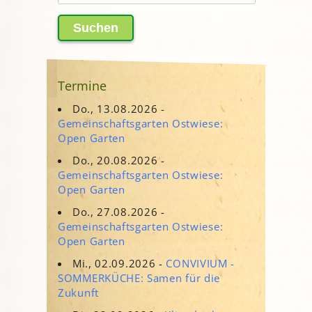
nach:
Termine
Do., 13.08.2026 -
Gemeinschaftsgarten Ostwiese:
Open Garten
Do., 20.08.2026 -
Gemeinschaftsgarten Ostwiese:
Open Garten
Do., 27.08.2026 -
Gemeinschaftsgarten Ostwiese:
Open Garten
Mi., 02.09.2026 -
CONVIVIUM -
SOMMERKÜCHE: Samen für die
Zukunft