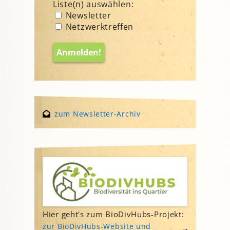
Liste(n) auswählen:
Newsletter
Netzwerktreffen
zum Newsletter-Archiv
Hier geht's zum BioDivHubs-Projekt:
zur BioDivHubs-Website und