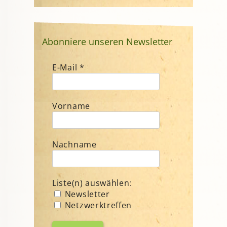
Abonniere unseren Newsletter
E-Mail
*
Vorname
Nachname
Liste(n) auswählen:
Newsletter
Netzwerktreffen