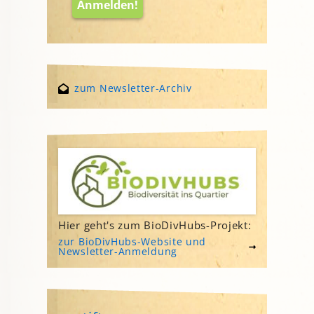
zum Newsletter-Archiv
Hier geht's zum BioDivHubs-Projekt:
zur BioDivHubs-Website und
Newsletter-Anmeldung