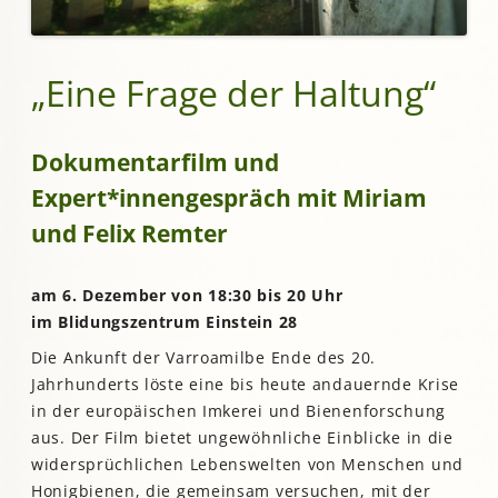
„Eine Frage der Haltung“
Dokumentarfilm und
Expert*innengespräch mit Miriam
und Felix Remter
am 6. Dezember von 18:30 bis 20 Uhr
im Blidungszentrum Einstein 28
Die Ankunft der Varroamilbe Ende des 20.
Jahrhunderts löste eine bis heute andauernde Krise
in der europäischen Imkerei und Bienenforschung
aus. Der Film bietet ungewöhnliche Einblicke in die
widersprüchlichen Lebenswelten von Menschen und
Honigbienen, die gemeinsam versuchen, mit der