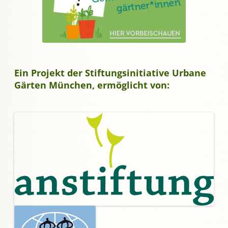
Ein Projekt der Stiftungsinitiative Urbane
Gärten München, ermöglicht von: