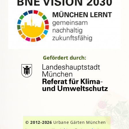
Gefördert durch:
© 2012-2026
Urbane Gärten München