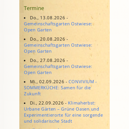
Termine
Do., 13.08.2026 -
Gemeinschaftsgarten Ostwiese:
Open Garten
Do., 20.08.2026 -
Gemeinschaftsgarten Ostwiese:
Open Garten
Do., 27.08.2026 -
Gemeinschaftsgarten Ostwiese:
Open Garten
Mi., 02.09.2026 -
CONVIVIUM -
SOMMERKÜCHE: Samen für die
Zukunft
Di., 22.09.2026 -
Klimaherbst:
Urbane Gärten – Grüne Oasen und
Experimentierorte für eine sorgende
und solidarische Stadt