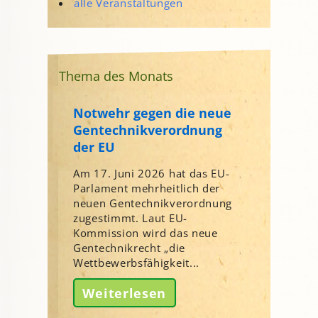
alle Veranstaltungen
Thema des Monats
Notwehr gegen die neue
Gentechnikverordnung
der EU
Am 17. Juni 2026 hat das EU-
Parlament mehrheitlich der
neuen Gentechnikverordnung
zugestimmt. Laut EU-
Kommission wird das neue
Gentechnikrecht „die
Wettbewerbsfähigkeit...
Weiterlesen