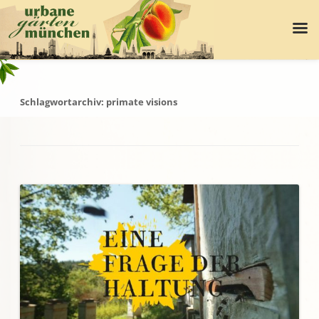
Schlagwortarchiv:
primate visions