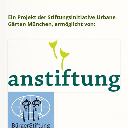
Ein Projekt der Stiftungsinitiative Urbane
Gärten München, ermöglicht von: