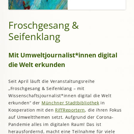
Froschgesang &
Seifenklang
Mit Umweltjournalist*innen digital
die Welt erkunden
Seit April läuft die Veranstaltungsreihe
„Froschgesang & Seifenklang – mit
Wissenschaftsjournalist*innen digital die Welt
erkunden“ der
Münchner Stadtbibliothek
in
Kooperation mit den
RiffReportern
, die ihren Fokus
auf Umweltthemen setzt. Aufgrund der Corona-
Pandemie alles im digitalen Raum! Das ist
herausfordernd, macht eine Teilnahme für viele