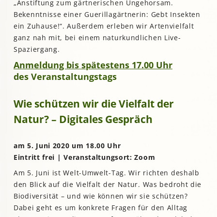
„Anstiftung zum gärtnerischen Ungehorsam.
Bekenntnisse einer Guerillagärtnerin: Gebt Insekten
ein Zuhause!“. Außerdem erleben wir Artenvielfalt
ganz nah mit, bei einem naturkundlichen Live-
Spaziergang.
Anmeldung bis spätestens 17.00 Uhr
des Veranstaltungstags
Wie schützen wir die Vielfalt der
Natur? – Digitales Gespräch
am 5. Juni 2020 um 18.00 Uhr
Eintritt frei | Veranstaltungsort: Zoom
Am 5. Juni ist Welt-Umwelt-Tag. Wir richten deshalb
den Blick auf die Vielfalt der Natur. Was bedroht die
Biodiversität – und wie können wir sie schützen?
Dabei geht es um konkrete Fragen für den Alltag