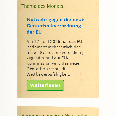
Thema des Monats
Notwehr gegen die neue
Gentechnikverordnung
der EU
Am 17. Juni 2026 hat das EU-
Parlament mehrheitlich der
neuen Gentechnikverordnung
zugestimmt. Laut EU-
Kommission wird das neue
Gentechnikrecht „die
Wettbewerbsfähigkeit...
Weiterlesen
Abonniere unseren Newsletter