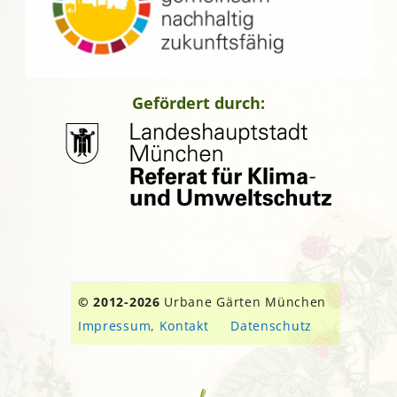
Gefördert durch:
© 2012-2026
Urbane Gärten München
Impressum, Kontakt
Datenschutz