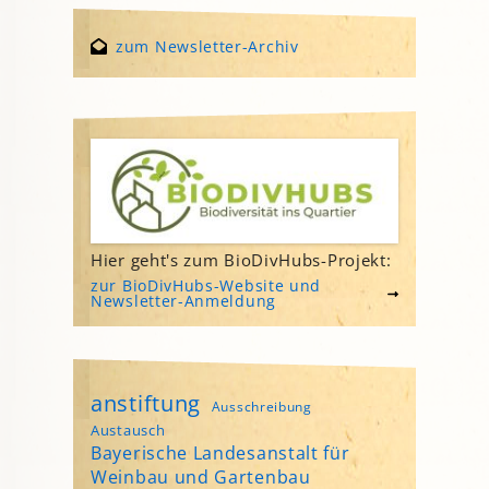
zum Newsletter-Archiv
Hier geht's zum BioDivHubs-Projekt:
zur BioDivHubs-Website und
Newsletter-Anmeldung
anstiftung
Ausschreibung
Austausch
Bayerische Landesanstalt für
Weinbau und Gartenbau