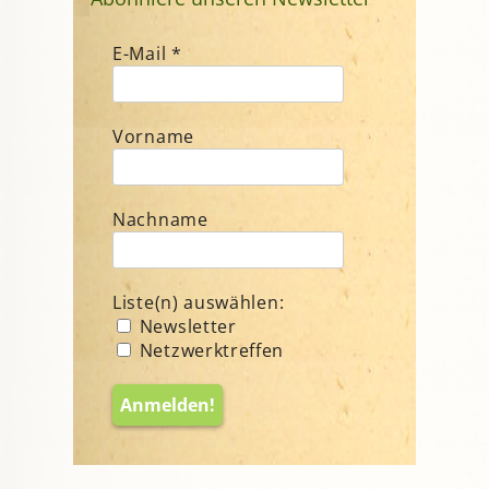
E-Mail
*
Vorname
Nachname
Liste(n) auswählen:
Newsletter
Netzwerktreffen