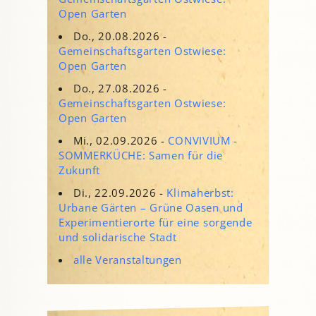
Open Garten
Do., 20.08.2026 -
Gemeinschaftsgarten Ostwiese:
Open Garten
Do., 27.08.2026 -
Gemeinschaftsgarten Ostwiese:
Open Garten
Mi., 02.09.2026 -
CONVIVIUM -
SOMMERKÜCHE: Samen für die
Zukunft
Di., 22.09.2026 -
Klimaherbst:
Urbane Gärten – Grüne Oasen und
Experimentierorte für eine sorgende
und solidarische Stadt
alle Veranstaltungen