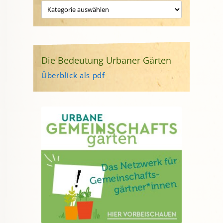
Die Bedeutung Urbaner Gärten
Überblick als pdf