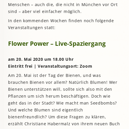
Menschen – auch die, die nicht in München vor Ort
sind – aber viel einfacher möglich.
In den kommenden Wochen finden noch folgende
Veranstaltungen statt:
Flower Power – Live-Spaziergang
am 20. Mai 2020 um 18.00 Uhr
Eintritt frei | Veranstaltungsort: Zoom
Am 20. Mai ist der Tag der Bienen, und was
brauchen Bienen vor allem? Natürlich Blumen! Wer
Bienen unterstützen will, sollte sich also mit den
Pflanzen um sich herum beschäftigen. Doch wie
geht das in der Stadt? Wie macht man Seedbombs?
Und welche Blumen sind eigentlich
bienenfreundlich? Um diese Fragen zu klären,
erzählt Christiane Habermalz von ihrem neuen Buch