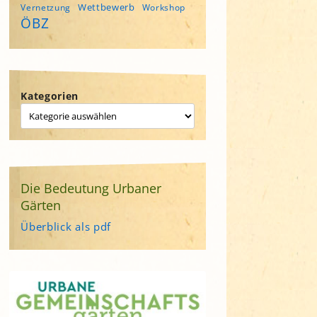
Wettbewerb
Vernetzung
Workshop
ÖBZ
Kategorien
Die Bedeutung Urbaner
Gärten
Überblick als pdf