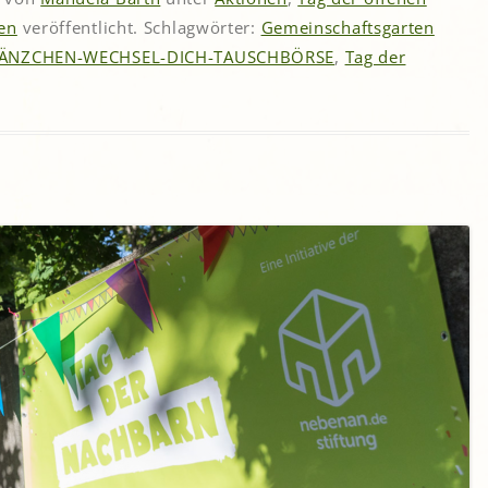
en
veröffentlicht. Schlagwörter:
Gemeinschaftsgarten
ÄNZCHEN-WECHSEL-DICH-TAUSCHBÖRSE
,
Tag der