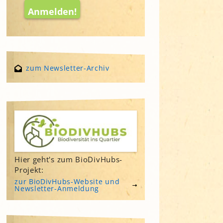
zum Newsletter-Archiv
Hier geht's zum BioDivHubs-
Projekt:
zur BioDivHubs-Website und
Newsletter-Anmeldung