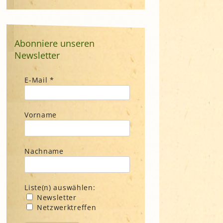
Abonniere unseren
Newsletter
E-Mail
*
Vorname
Nachname
Liste(n) auswählen:
Newsletter
Netzwerktreffen