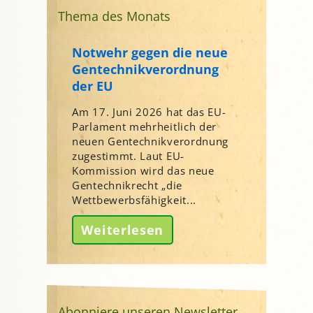
Thema des Monats
Notwehr gegen die neue
Gentechnikverordnung
der EU
Am 17. Juni 2026 hat das EU-
Parlament mehrheitlich der
neuen Gentechnikverordnung
zugestimmt. Laut EU-
Kommission wird das neue
Gentechnikrecht „die
Wettbewerbsfähigkeit...
Weiterlesen
Abonniere unseren Newsletter