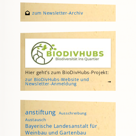
zum Newsletter-Archiv
Hier geht's zum BioDivHubs-Projekt:
zur BioDivHubs-Website und
Newsletter-Anmeldung
anstiftung
Ausschreibung
Austausch
Bayerische Landesanstalt für
Weinbau und Gartenbau