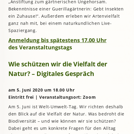
„Anstiftung zum gärtnerischen Ungehorsam.
Bekenntnisse einer Guerillagärtnerin: Gebt Insekten
ein Zuhause!“. Außerdem erleben wir Artenvielfalt
ganz nah mit, bei einem naturkundlichen Live-
Spaziergang.
Anmeldung bis spätestens 17.00 Uhr
des Veranstaltungstags
Wie schützen wir die Vielfalt der
Natur? – Digitales Gespräch
am 5. Juni 2020 um 18.00 Uhr
Eintritt frei | Veranstaltungsort: Zoom
Am 5. Juni ist Welt-Umwelt-Tag. Wir richten deshalb
den Blick auf die Vielfalt der Natur. Was bedroht die
Biodiversität – und wie können wir sie schützen?
Dabei geht es um konkrete Fragen für den Alltag