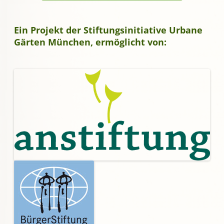
Ein Projekt der Stiftungsinitiative Urbane
Gärten München, ermöglicht von: