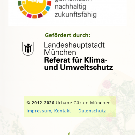
Gefördert durch:
© 2012-2026
Urbane Gärten München
Impressum, Kontakt
Datenschutz