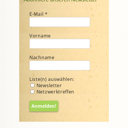
E-Mail
*
Vorname
Nachname
Liste(n) auswählen:
Newsletter
Netzwerktreffen