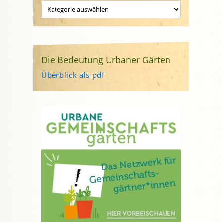
Die Bedeutung Urbaner Gärten
Überblick als pdf