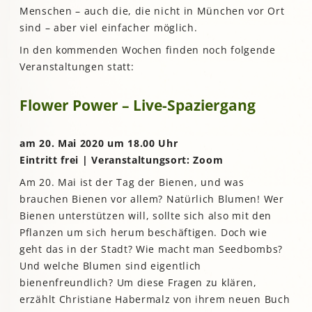
Menschen – auch die, die nicht in München vor Ort
sind – aber viel einfacher möglich.
In den kommenden Wochen finden noch folgende
Veranstaltungen statt:
Flower Power – Live-Spaziergang
am 20. Mai 2020 um 18.00 Uhr
Eintritt frei | Veranstaltungsort: Zoom
Am 20. Mai ist der Tag der Bienen, und was
brauchen Bienen vor allem? Natürlich Blumen! Wer
Bienen unterstützen will, sollte sich also mit den
Pflanzen um sich herum beschäftigen. Doch wie
geht das in der Stadt? Wie macht man Seedbombs?
Und welche Blumen sind eigentlich
bienenfreundlich? Um diese Fragen zu klären,
erzählt Christiane Habermalz von ihrem neuen Buch