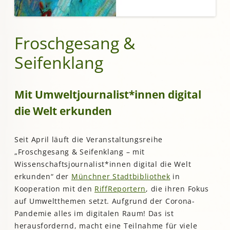
Froschgesang &
Seifenklang
Mit Umweltjournalist*innen digital
die Welt erkunden
Seit April läuft die Veranstaltungsreihe
„Froschgesang & Seifenklang – mit
Wissenschaftsjournalist*innen digital die Welt
erkunden“ der
Münchner Stadtbibliothek
in
Kooperation mit den
RiffReportern
, die ihren Fokus
auf Umweltthemen setzt. Aufgrund der Corona-
Pandemie alles im digitalen Raum! Das ist
herausfordernd, macht eine Teilnahme für viele