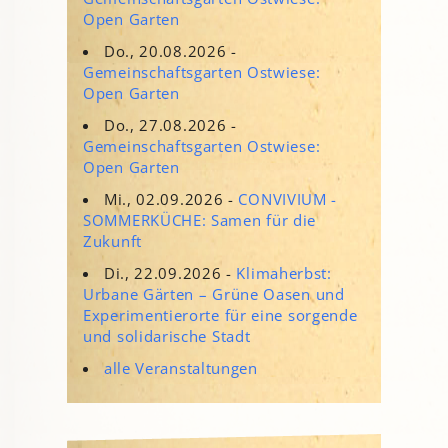
Open Garten
Do., 20.08.2026 -
Gemeinschaftsgarten Ostwiese:
Open Garten
Do., 27.08.2026 -
Gemeinschaftsgarten Ostwiese:
Open Garten
Mi., 02.09.2026 -
CONVIVIUM -
SOMMERKÜCHE: Samen für die
Zukunft
Di., 22.09.2026 -
Klimaherbst:
Urbane Gärten – Grüne Oasen und
Experimentierorte für eine sorgende
und solidarische Stadt
alle Veranstaltungen