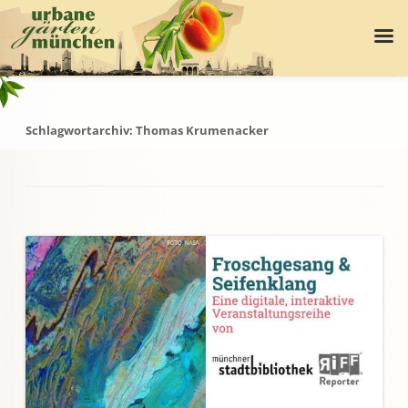
Schlagwortarchiv:
Thomas Krumenacker