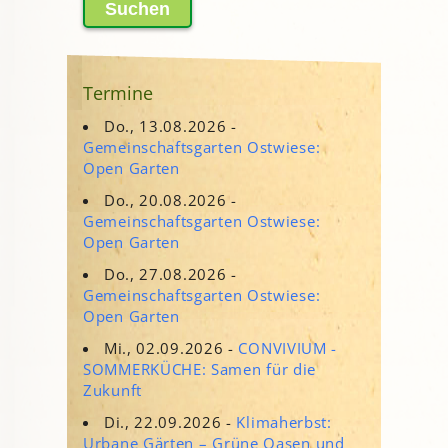
Termine
Do., 13.08.2026 -
Gemeinschaftsgarten Ostwiese:
Open Garten
Do., 20.08.2026 -
Gemeinschaftsgarten Ostwiese:
Open Garten
Do., 27.08.2026 -
Gemeinschaftsgarten Ostwiese:
Open Garten
Mi., 02.09.2026 -
CONVIVIUM -
SOMMERKÜCHE: Samen für die
Zukunft
Di., 22.09.2026 -
Klimaherbst:
Urbane Gärten – Grüne Oasen und