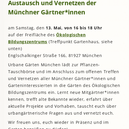
Austausch und Vernetzen der
Münchner Gärtner*innen
am Samstag, den
13. Mai, von 16 bis 18 Uhr
auf der Freifläche des
Ökologischen
Bildungszentrums
(Treffpunkt Gartenhaus, siehe
unten)
Englschalkinger Straße 166, 81927 München
Urbane Gärten München lädt zur Pflanzen-
Tauschbörse und im Anschluss zum offenen Treffen
und Vernetzen aller Münchner Gärtner*innen und
Garteninteressierten in die Gärten des Ökologischen
Bildungszentrums ein. Lernt neue Mitgärtner*innen
kennen, trefft alte Bekannte wieder, erfahrt über
aktuelle Projekte und Vorhaben, tauscht euch über
urbangärtnerische Fragen aus und vernetzt euch.
Wir freuen uns, euch wieder in Präsenz und im