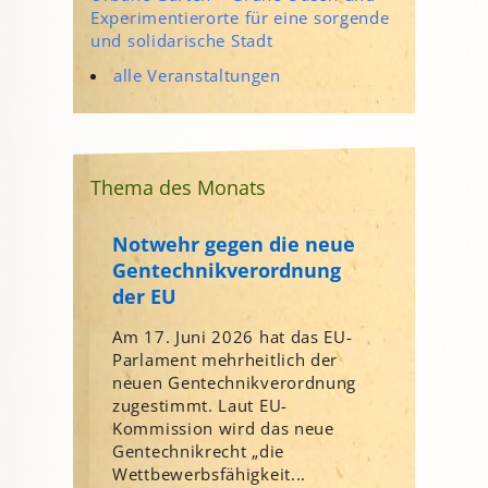
Experimentierorte für eine sorgende
und solidarische Stadt
alle Veranstaltungen
Thema des Monats
Notwehr gegen die neue
Gentechnikverordnung
der EU
Am 17. Juni 2026 hat das EU-
Parlament mehrheitlich der
neuen Gentechnikverordnung
zugestimmt. Laut EU-
Kommission wird das neue
Gentechnikrecht „die
Wettbewerbsfähigkeit...