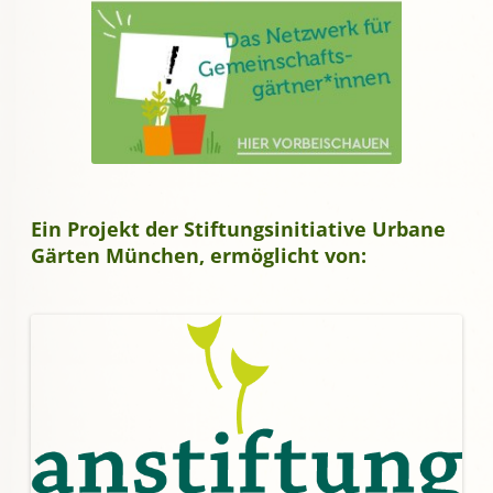
Ein Projekt der Stiftungsinitiative Urbane
Gärten München, ermöglicht von: