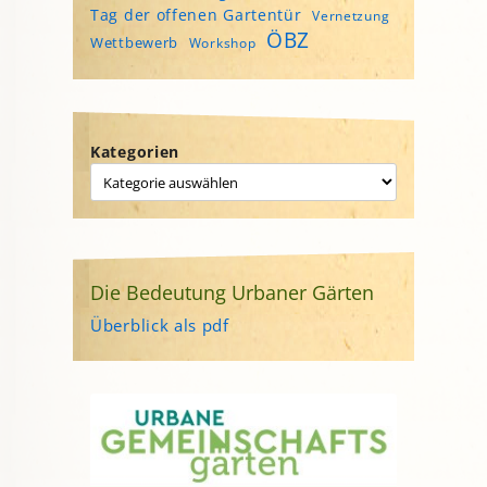
Tag der offenen Gartentür
Vernetzung
ÖBZ
Wettbewerb
Workshop
Kategorien
Die Bedeutung Urbaner Gärten
Überblick als pdf