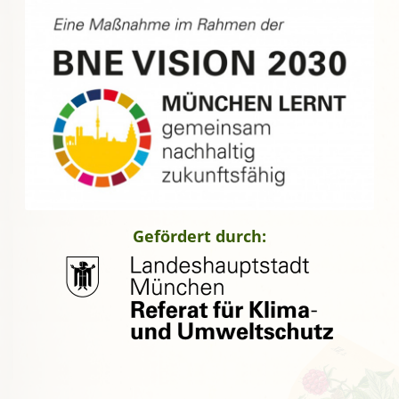
Gefördert durch: