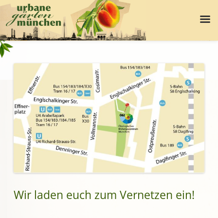
Wir laden euch zum Vernetzen ein!