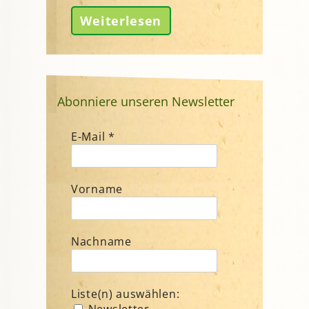
Weiterlesen
Abonniere unseren Newsletter
E-Mail
*
Vorname
Nachname
Liste(n) auswählen:
Newsletter