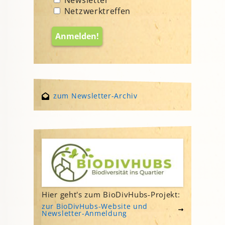
Netzwerktreffen
zum Newsletter-Archiv
Hier geht's zum BioDivHubs-Projekt:
zur BioDivHubs-Website und
Newsletter-Anmeldung