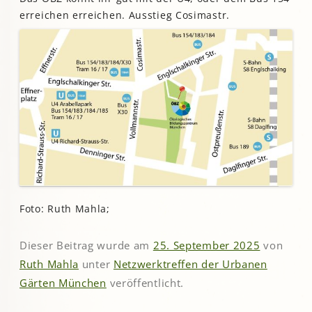
erreichen erreichen. Ausstieg Cosimastr.
Foto: Ruth Mahla;
Dieser Beitrag wurde am
25. September 2025
von
Ruth Mahla
unter
Netzwerktreffen der Urbanen
Gärten München
veröffentlicht.