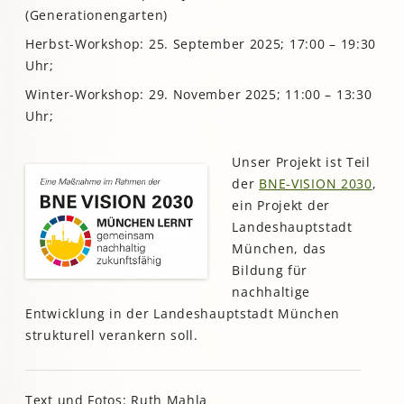
(Generationengarten)
Herbst-Workshop: 25. September 2025; 17:00 – 19:30
Uhr;
Winter-Workshop: 29. November 2025; 11:00 – 13:30
Uhr;
Unser Projekt ist Teil
der
BNE-VISION 2030
,
ein Projekt der
Landeshauptstadt
München, das
Bildung für
nachhaltige
Entwicklung in der Landeshauptstadt München
strukturell verankern soll.
Text und Fotos: Ruth Mahla