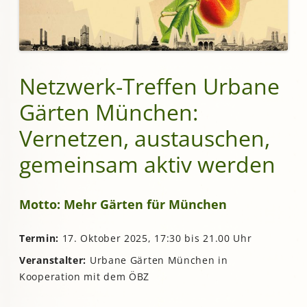
Netzwerk-Treffen Urbane
Gärten München:
Vernetzen, austauschen,
gemeinsam aktiv werden
Motto: Mehr Gärten für München
Termin:
17. Oktober 2025, 17:30 bis 21.00 Uhr
Veranstalter:
Urbane Gärten München in
Kooperation mit dem ÖBZ