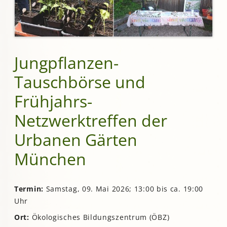
Jungpflanzen-
Tauschbörse und
Frühjahrs-
Netzwerktreffen der
Urbanen Gärten
München
Termin:
Samstag, 09. Mai 2026; 13:00 bis ca. 19:00
Uhr
Ort:
Ökologisches Bildungszentrum (ÖBZ)