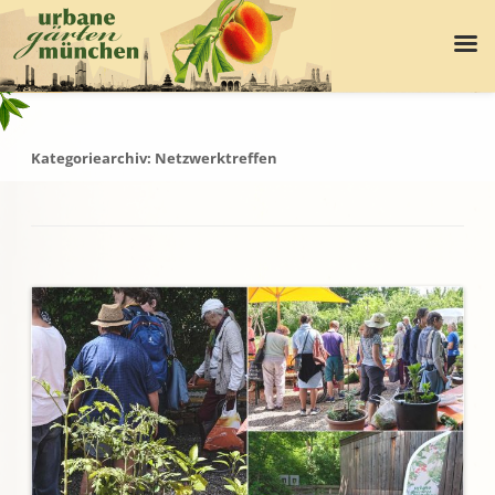
Kategoriearchiv:
Netzwerktreffen