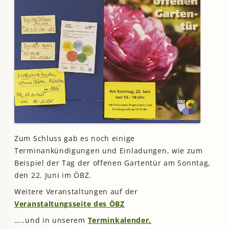
Zum Schluss gab es noch einige
Terminankündigungen und Einladungen, wie zum
Beispiel der Tag der offenen Gartentür am Sonntag,
den 22. Juni im ÖBZ.
Weitere Veranstaltungen auf der
Veranstaltungsseite des ÖBZ
…..und in unserem
Terminkalender.