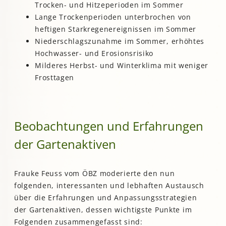
Trocken- und Hitzeperioden im Sommer
Lange Trockenperioden unterbrochen von
heftigen Starkregenereignissen im Sommer
Niederschlagszunahme im Sommer, erhöhtes
Hochwasser- und Erosionsrisiko
Milderes Herbst- und Winterklima mit weniger
Frosttagen
Beobachtungen und Erfahrungen
der Gartenaktiven
Frauke Feuss vom ÖBZ moderierte den nun
folgenden, interessanten und lebhaften Austausch
über die Erfahrungen und Anpassungsstrategien
der Gartenaktiven, dessen wichtigste Punkte im
Folgenden zusammengefasst sind: