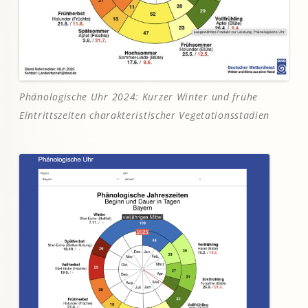
Phänologische Uhr 2024: Kurzer Winter und frühe
Eintrittszeiten charakteristischer Vegetationsstadien