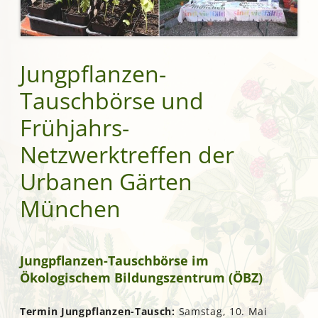
Jungpflanzen-
Tauschbörse und
Frühjahrs-
Netzwerktreffen der
Urbanen Gärten
München
Jungpflanzen-Tauschbörse im
Ökologischem Bildungszentrum (ÖBZ)
Termin Jungpflanzen-Tausch:
Samstag, 10. Mai