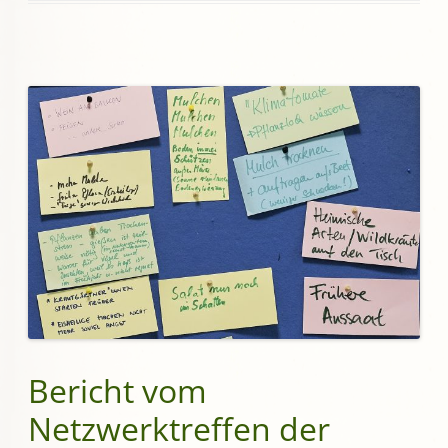
Bericht vom
Netzwerktreffen der