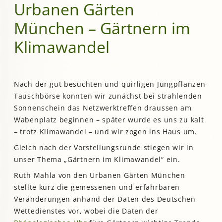
Urbanen Gärten
München – Gärtnern im
Klimawandel
Nach der gut besuchten und quirligen Jungpflanzen-
Tauschbörse konnten wir zunächst bei strahlenden
Sonnenschein das Netzwerktreffen draussen am
Wabenplatz beginnen – später wurde es uns zu kalt
– trotz Klimawandel – und wir zogen ins Haus um.
Gleich nach der Vorstellungsrunde stiegen wir in
unser Thema „Gärtnern im Klimawandel“ ein.
Ruth Mahla von den Urbanen Gärten München
stellte kurz die gemessenen und erfahrbaren
Veränderungen anhand der Daten des Deutschen
Wettedienstes vor, wobei die Daten der