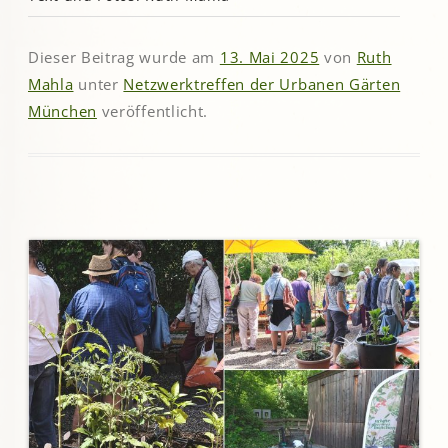
Dieser Beitrag wurde am
13. Mai 2025
von
Ruth
Mahla
unter
Netzwerktreffen der Urbanen Gärten
München
veröffentlicht.