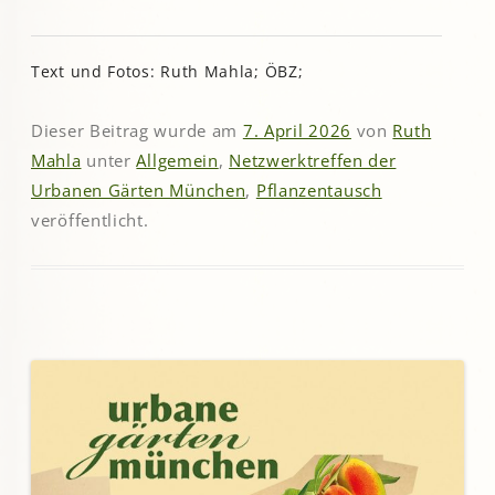
Text und Fotos: Ruth Mahla; ÖBZ;
Dieser Beitrag wurde am
7. April 2026
von
Ruth
Mahla
unter
Allgemein
,
Netzwerktreffen der
Urbanen Gärten München
,
Pflanzentausch
veröffentlicht.