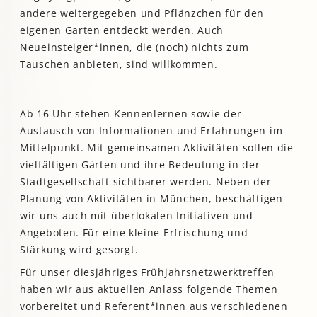
andere weitergegeben und Pflänzchen für den
eigenen Garten entdeckt werden. Auch
Neueinsteiger*innen, die (noch) nichts zum
Tauschen anbieten, sind willkommen.
Ab 16 Uhr stehen Kennenlernen sowie der
Austausch von Informationen und Erfahrungen im
Mittelpunkt. Mit gemeinsamen Aktivitäten sollen die
vielfältigen Gärten und ihre Bedeutung in der
Stadtgesellschaft sichtbarer werden. Neben der
Planung von Aktivitäten in München, beschäftigen
wir uns auch mit überlokalen Initiativen und
Angeboten. Für eine kleine Erfrischung und
Stärkung wird gesorgt.
Für unser diesjähriges Frühjahrsnetzwerktreffen
haben wir aus aktuellen Anlass folgende Themen
vorbereitet und Referent*innen aus verschiedenen