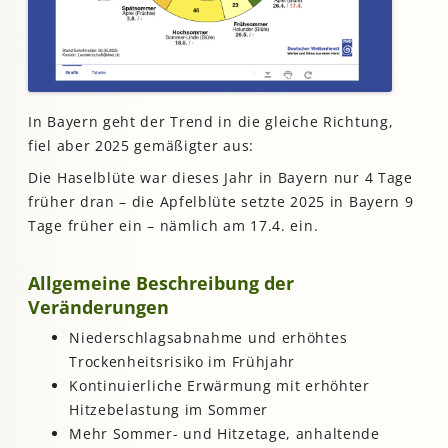
In Bayern geht der Trend in die gleiche Richtung,
fiel aber 2025 gemäßigter aus:
Die Haselblüte war dieses Jahr in Bayern nur 4 Tage
früher dran – die Apfelblüte setzte 2025 in Bayern 9
Tage früher ein – nämlich am 17.4. ein.
Allgemeine Beschreibung der
Veränderungen
Niederschlagsabnahme und erhöhtes
Trockenheitsrisiko im Frühjahr
Kontinuierliche Erwärmung mit erhöhter
Hitzebelastung im Sommer
Mehr Sommer- und Hitzetage, anhaltende