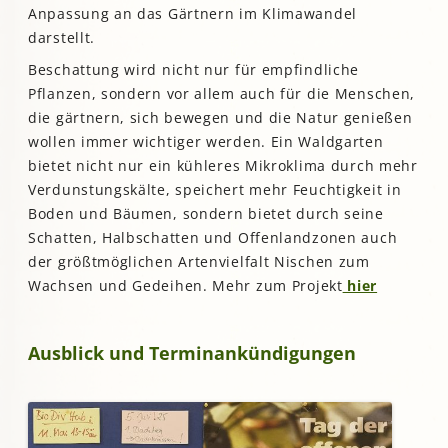
Anpassung an das Gärtnern im Klimawandel
darstellt.
Beschattung wird nicht nur für empfindliche
Pflanzen, sondern vor allem auch für die Menschen,
die gärtnern, sich bewegen und die Natur genießen
wollen immer wichtiger werden. Ein Waldgarten
bietet nicht nur ein kühleres Mikroklima durch mehr
Verdunstungskälte, speichert mehr Feuchtigkeit in
Boden und Bäumen, sondern bietet durch seine
Schatten, Halbschatten und Offenlandzonen auch
der größtmöglichen Artenvielfalt Nischen zum
Wachsen und Gedeihen. Mehr zum Projekt
hier
Ausblick und Terminankündigungen