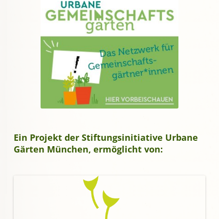
Ein Projekt der Stiftungsinitiative Urbane
Gärten München, ermöglicht von: