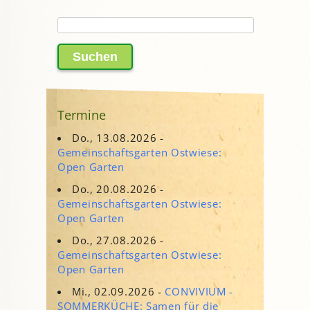
Suchen
nach:
Termine
Do., 13.08.2026 -
Gemeinschaftsgarten Ostwiese:
Open Garten
Do., 20.08.2026 -
Gemeinschaftsgarten Ostwiese:
Open Garten
Do., 27.08.2026 -
Gemeinschaftsgarten Ostwiese:
Open Garten
Mi., 02.09.2026 -
CONVIVIUM -
SOMMERKÜCHE: Samen für die