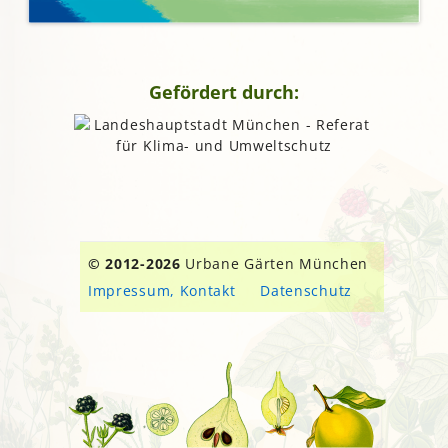
Gefördert durch:
© 2012-2026
Urbane Gärten München
Impressum, Kontakt
Datenschutz