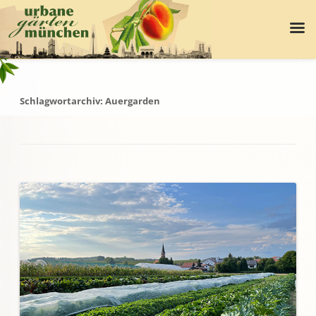
Schlagwortarchiv:
Auergarden