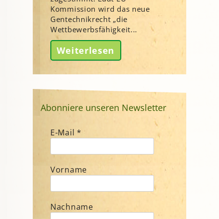
Kommission wird das neue
Gentechnikrecht „die
Wettbewerbsfähigkeit...
Weiterlesen
Abonniere unseren Newsletter
E-Mail
*
Vorname
Nachname