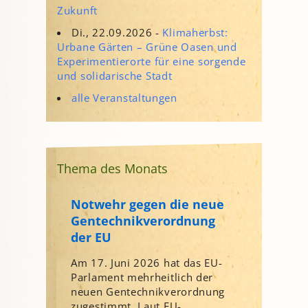
Zukunft
Di., 22.09.2026 -
Klimaherbst:
Urbane Gärten – Grüne Oasen und
Experimentierorte für eine sorgende
und solidarische Stadt
alle Veranstaltungen
Thema des Monats
Notwehr gegen die neue
Gentechnikverordnung
der EU
Am 17. Juni 2026 hat das EU-
Parlament mehrheitlich der
neuen Gentechnikverordnung
zugestimmt. Laut EU-