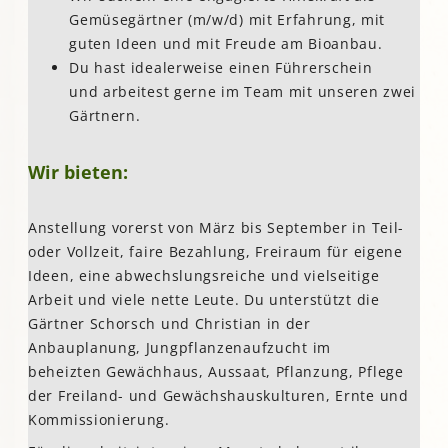
Gemüsegärtner (m/w/d) mit Erfahrung, mit
guten Ideen und mit Freude am Bioanbau.
Du hast idealerweise einen Führerschein
und arbeitest gerne im Team mit unseren zwei
Gärtnern. ​​​​​​
Wir bieten:
Anstellung vorerst von März bis September in Teil-
oder Vollzeit, faire Bezahlung, Freiraum für eigene
Ideen, eine abwechslungsreiche und vielseitige
Arbeit und viele nette Leute. Du unterstützt die
Gärtner Schorsch und Christian in der
Anbauplanung, Jungpflanzenaufzucht im
beheizten Gewächhaus, Aussaat, Pflanzung, Pflege
der Freiland- und Gewächshauskulturen, Ernte und
Kommissionierung.