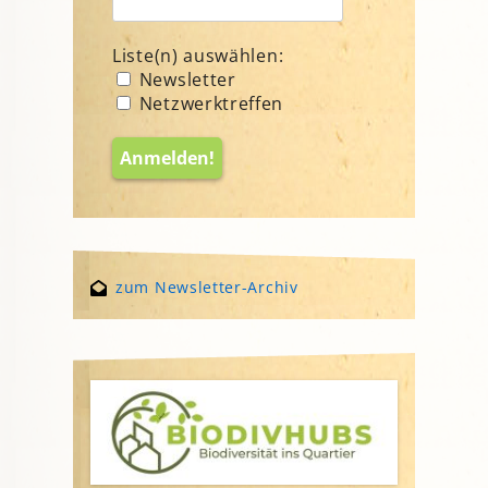
Liste(n) auswählen:
Newsletter
Netzwerktreffen
zum Newsletter-Archiv