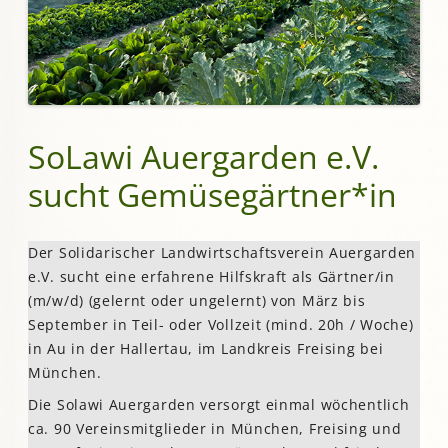
SoLawi Auergarden e.V.
sucht Gemüsegärtner*in
Der Solidarischer Landwirtschaftsverein Auergarden
e.V. sucht eine erfahrene Hilfskraft als Gärtner/in
(m/w/d) (gelernt oder ungelernt) von März bis
September in Teil- oder Vollzeit (mind. 20h / Woche)
in Au in der Hallertau, im Landkreis Freising bei
München.
Die Solawi Auergarden versorgt einmal wöchentlich
ca. 90 Vereinsmitglieder in München, Freising und