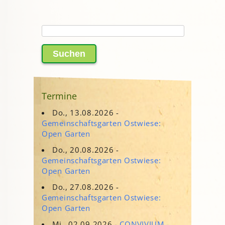
Suchen
nach:
Termine
Do., 13.08.2026 -
Gemeinschaftsgarten Ostwiese:
Open Garten
Do., 20.08.2026 -
Gemeinschaftsgarten Ostwiese:
Open Garten
Do., 27.08.2026 -
Gemeinschaftsgarten Ostwiese:
Open Garten
Mi., 02.09.2026 -
CONVIVIUM -