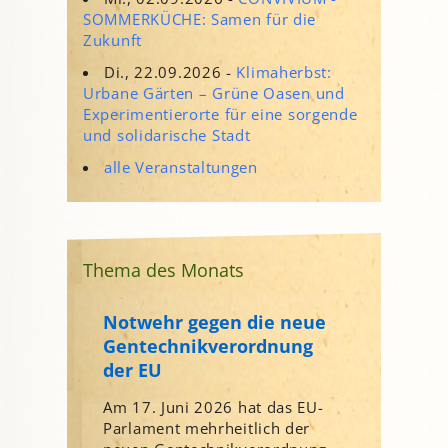
SOMMERKÜCHE: Samen für die
Zukunft
Di., 22.09.2026 -
Klimaherbst:
Urbane Gärten – Grüne Oasen und
Experimentierorte für eine sorgende
und solidarische Stadt
alle Veranstaltungen
Thema des Monats
Notwehr gegen die neue
Gentechnikverordnung
der EU
Am 17. Juni 2026 hat das EU-
Parlament mehrheitlich der