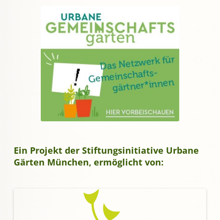
Ein Projekt der Stiftungsinitiative Urbane
Gärten München, ermöglicht von: