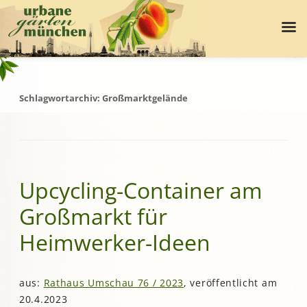
Schlagwortarchiv:
Großmarktgelände
Upcycling-Container am
Großmarkt für
Heimwerker-Ideen
aus:
Rathaus Umschau 76 / 2023
, veröffentlicht am
20.4.2023