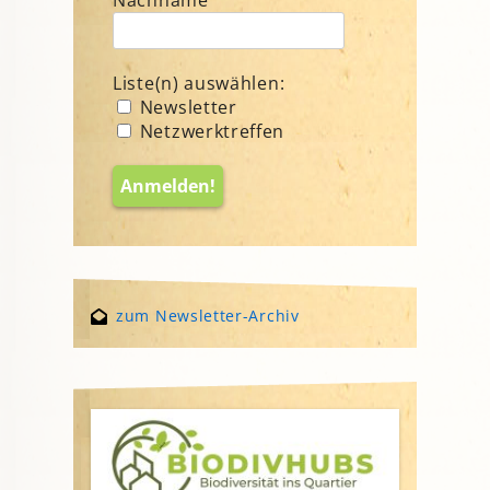
Liste(n) auswählen:
Newsletter
Netzwerktreffen
zum Newsletter-Archiv