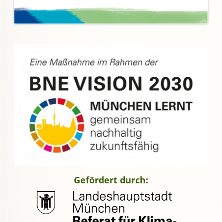
Gefördert durch: