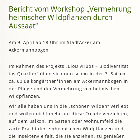
Bericht vom Workshop „Vermehrung
heimischer Wildpflanzen durch
Aussaat“
Am 9. April ab 18 Uhr im StadtAcker am
Ackermannbogen
Im Rahmen des Projekts „BioDivHubs – Biodiversität
ins Quartier“ üben sich nun schon in der 3. Saison
ca. 60 Balkongärtner*innen am Ackermannbogen in
der Pflege und der Vermehrung von heimischen
Wildpflanzen.
Wir alle haben uns in die „schönen Wilden“ verliebt
und wollen nicht mehr auf diese Freude verzichten,
auf dem Balkon, im Garten oder Wohnumfeld die
zarte Pracht der einheimischen Wildpflanzen und
die Insektenvielfalt, die sie anziehen, zu genießen