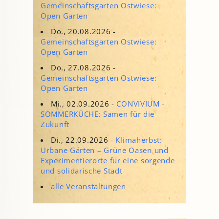
Gemeinschaftsgarten Ostwiese:
Open Garten
Do., 20.08.2026 -
Gemeinschaftsgarten Ostwiese:
Open Garten
Do., 27.08.2026 -
Gemeinschaftsgarten Ostwiese:
Open Garten
Mi., 02.09.2026 -
CONVIVIUM -
SOMMERKÜCHE: Samen für die
Zukunft
Di., 22.09.2026 -
Klimaherbst:
Urbane Gärten – Grüne Oasen und
Experimentierorte für eine sorgende
und solidarische Stadt
alle Veranstaltungen