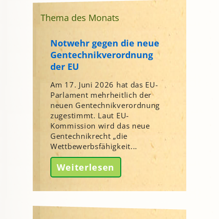
Thema des Monats
Notwehr gegen die neue
Gentechnikverordnung
der EU
Am 17. Juni 2026 hat das EU-
Parlament mehrheitlich der
neuen Gentechnikverordnung
zugestimmt. Laut EU-
Kommission wird das neue
Gentechnikrecht „die
Wettbewerbsfähigkeit...
Weiterlesen