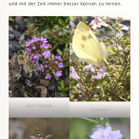
und mit der Zeit immer besser kennen zu lernen.
Sand-Thymian
Bergminze