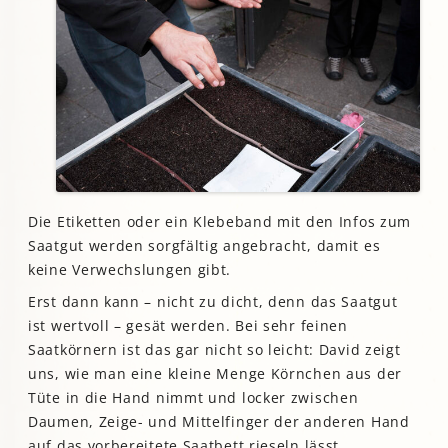
Die Etiketten oder ein Klebeband mit den Infos zum
Saatgut werden sorgfältig angebracht, damit es
keine Verwechslungen gibt.
Erst dann kann – nicht zu dicht, denn das Saatgut
ist wertvoll – gesät werden. Bei sehr feinen
Saatkörnern ist das gar nicht so leicht: David zeigt
uns, wie man eine kleine Menge Körnchen aus der
Tüte in die Hand nimmt und locker zwischen
Daumen, Zeige- und Mittelfinger der anderen Hand
auf das vorbereitete Saatbett rieseln lässt.