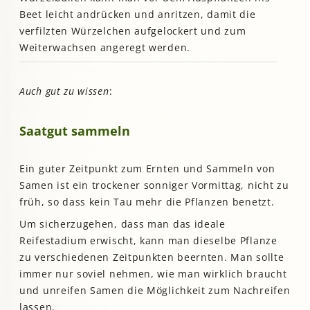
Beet leicht andrücken und anritzen, damit die
verfilzten Würzelchen aufgelockert und zum
Weiterwachsen angeregt werden.
Auch gut zu wissen
:
Saatgut sammeln
Ein guter Zeitpunkt zum Ernten und Sammeln von
Samen ist ein trockener sonniger Vormittag, nicht zu
früh, so dass kein Tau mehr die Pflanzen benetzt.
Um sicherzugehen, dass man das ideale
Reifestadium erwischt, kann man dieselbe Pflanze
zu verschiedenen Zeitpunkten beernten. Man sollte
immer nur soviel nehmen, wie man wirklich braucht
und unreifen Samen die Möglichkeit zum Nachreifen
lassen.