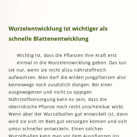
Wurzelentwicklung ist wichtiger als
schnelle Blattenentwicklung
Wichtig ist, dass die Pflanzen ihre Kraft erst
einmal in die Wurzelentwicklung geben. Das tun
sie nur, wenn sie nicht allzu nährstoffreich
aufwachsen. Man darf die wilden Jungpflanzen also
keineswegs noch zusätzlich düngen. Bei einer
ausgewogenen und nicht zu üppigen
Nährstoffversorgung kann es sein, dass die
oberirdische Pflanze noch recht unscheinbar wirkt.
Wenn aber der Wurzelballen gut entwickelt ist, dann
wird sie sich im Beet gut versorgen können und sich
umso schneller entwickeln. Einen solchen
Wurzelballen kann man vor dem Auspflanzen ins