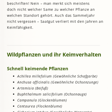
beschriften! Nein – man merkt sich meistens
doch nicht welcher Same zu welcher Pflanze an
welchen Standort gehört. Auch das Sammeljahr
nicht vergessen – Saatgut verliert mit den Jahren an
Keimfähigkeit.
Wildpflanzen und ihr Keimverhalten
Schnell keimende Pflanzen
Achillea millefolium (Gewöhnliche Schafgarbe)
Anchusa officinalis (Gewöhnliche Ochsenzunge)
Artemisia (Beifuß)
Buphthalmum salicifolium (Ochsenauge)
Campanula (Glockenblumen)
Centaurea (Flockenblume)