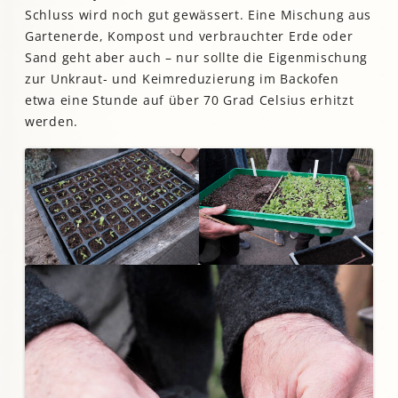
Schluss wird noch gut gewässert. Eine Mischung aus
Gartenerde, Kompost und verbrauchter Erde oder
Sand geht aber auch – nur sollte die Eigenmischung
zur Unkraut- und Keimreduzierung im Backofen
etwa eine Stunde auf über 70 Grad Celsius erhitzt
werden.