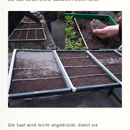
Die Saat wird leicht angedrückt, damit sie