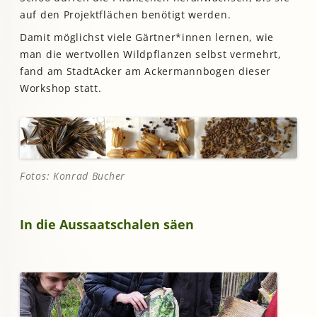
auf den Projektflächen benötigt werden.
Damit möglichst viele Gärtner*innen lernen, wie
man die wertvollen Wildpflanzen selbst vermehrt,
fand am StadtAcker am Ackermannbogen dieser
Workshop statt.
Fotos: Konrad Bucher
In die Aussaatschalen säen