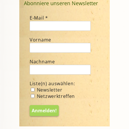
Abonniere unseren Newsletter
E-Mail
*
Vorname
Nachname
Liste(n) auswählen:
Newsletter
Netzwerktreffen