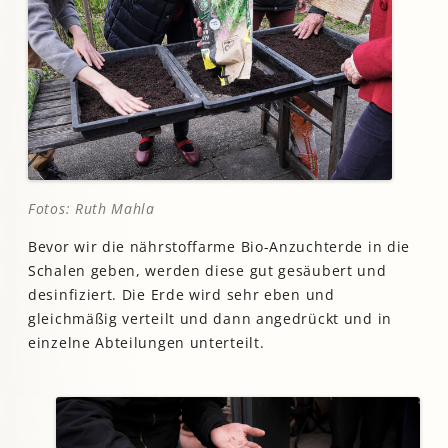
Fotos: Ruth Mahla
Bevor wir die nährstoffarme Bio-Anzuchterde in die
Schalen geben, werden diese gut gesäubert und
desinfiziert. Die Erde wird sehr eben und
gleichmäßig verteilt und dann angedrückt und in
einzelne Abteilungen unterteilt.