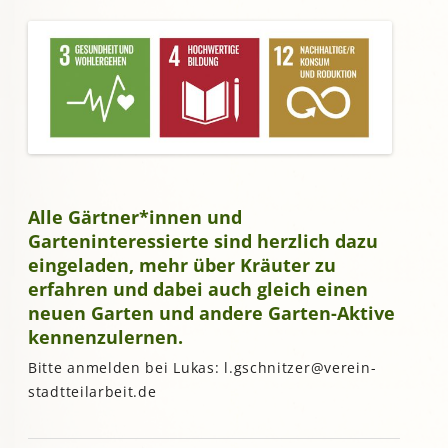
Alle Gärtner*innen und
Garteninteressierte sind herzlich dazu
eingeladen, mehr über Kräuter zu
erfahren und dabei auch gleich einen
neuen Garten und andere Garten-Aktive
kennenzulernen.
Bitte anmelden bei Lukas: l.gschnitzer@verein-
stadtteilarbeit.de