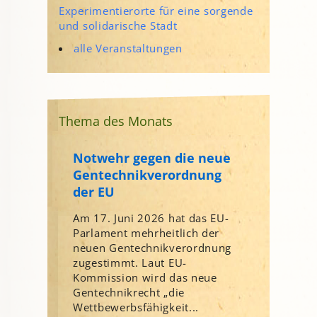
Experimentierorte für eine sorgende
und solidarische Stadt
alle Veranstaltungen
Thema des Monats
Notwehr gegen die neue
Gentechnikverordnung
der EU
Am 17. Juni 2026 hat das EU-
Parlament mehrheitlich der
neuen Gentechnikverordnung
zugestimmt. Laut EU-
Kommission wird das neue
Gentechnikrecht „die
Wettbewerbsfähigkeit...