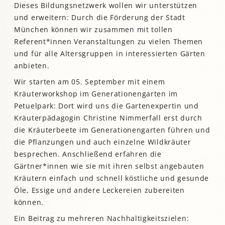
Dieses Bildungsnetzwerk wollen wir unterstützen
und erweitern: Durch die Förderung der Stadt
München können wir zusammen mit tollen
Referent*innen Veranstaltungen zu vielen Themen
und für alle Altersgruppen in interessierten Gärten
anbieten.
Wir starten am 05. September mit einem
Kräuterworkshop im Generationengarten im
Petuelpark: Dort wird uns die Gartenexpertin und
Kräuterpädagogin Christine Nimmerfall erst durch
die Kräuterbeete im Generationengarten führen und
die Pflanzungen und auch einzelne Wildkräuter
besprechen. Anschließend erfahren die
Gärtner*innen wie sie mit ihren selbst angebauten
Kräutern einfach und schnell köstliche und gesunde
Öle, Essige und andere Leckereien zubereiten
können.
Ein Beitrag zu mehreren Nachhaltigkeitszielen: