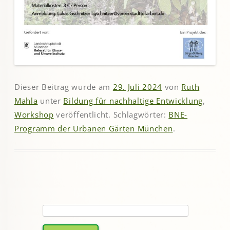
Dieser Beitrag wurde am
29. Juli 2024
von
Ruth
Mahla
unter
Bildung für nachhaltige Entwicklung
,
Workshop
veröffentlicht. Schlagwörter:
BNE-
Programm der Urbanen Gärten München
.
Suchen
nach: