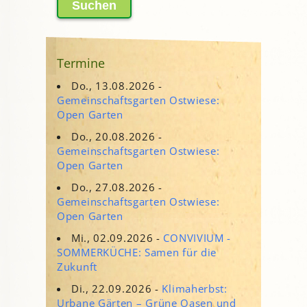
Termine
Do., 13.08.2026 -
Gemeinschaftsgarten Ostwiese:
Open Garten
Do., 20.08.2026 -
Gemeinschaftsgarten Ostwiese:
Open Garten
Do., 27.08.2026 -
Gemeinschaftsgarten Ostwiese:
Open Garten
Mi., 02.09.2026 -
CONVIVIUM -
SOMMERKÜCHE: Samen für die
Zukunft
Di., 22.09.2026 -
Klimaherbst:
Urbane Gärten – Grüne Oasen und