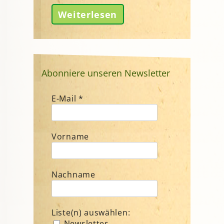
Weiterlesen
Abonniere unseren Newsletter
E-Mail
*
Vorname
Nachname
Liste(n) auswählen:
Newsletter