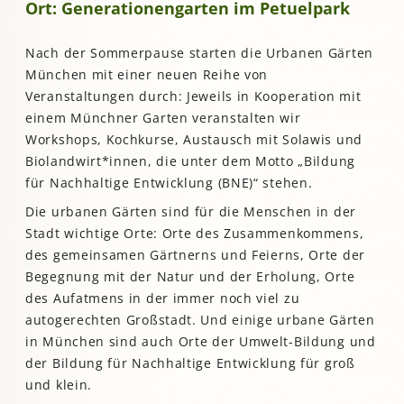
Ort: Generationengarten im Petuelpark
Nach der Sommerpause starten die Urbanen Gärten
München mit einer neuen Reihe von
Veranstaltungen durch: Jeweils in Kooperation mit
einem Münchner Garten veranstalten wir
Workshops, Kochkurse, Austausch mit Solawis und
Biolandwirt*innen, die unter dem Motto „Bildung
für Nachhaltige Entwicklung (BNE)“ stehen.
Die urbanen Gärten sind für die Menschen in der
Stadt wichtige Orte: Orte des Zusammenkommens,
des gemeinsamen Gärtnerns und Feierns, Orte der
Begegnung mit der Natur und der Erholung, Orte
des Aufatmens in der immer noch viel zu
autogerechten Großstadt. Und einige urbane Gärten
in München sind auch Orte der Umwelt-Bildung und
der Bildung für Nachhaltige Entwicklung für groß
und klein.