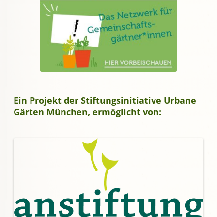
Ein Projekt der Stiftungsinitiative Urbane
Gärten München, ermöglicht von: