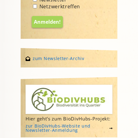
Netzwerktreffen
zum Newsletter-Archiv
Hier geht's zum BioDivHubs-Projekt:
zur BioDivHubs-Website und
Newsletter-Anmeldung