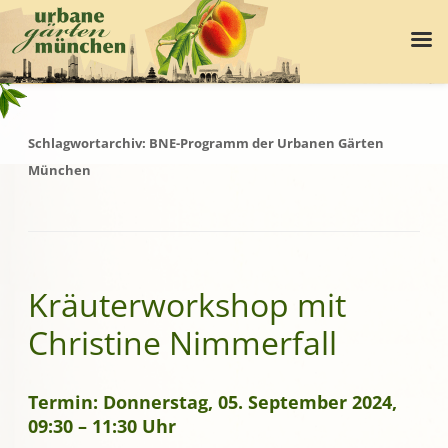
Schlagwortarchiv:
BNE-Programm der Urbanen Gärten
München
Kräuterworkshop mit
Christine Nimmerfall
Termin: Donnerstag, 05. September 2024,
09:30 – 11:30 Uhr