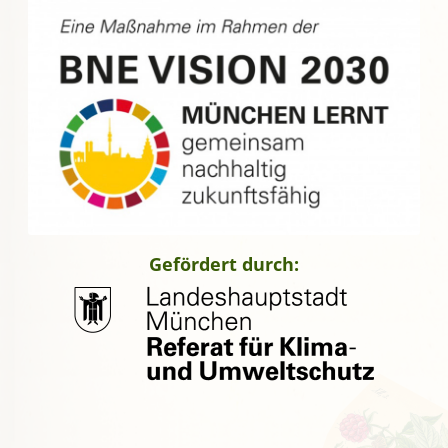
Gefördert durch: