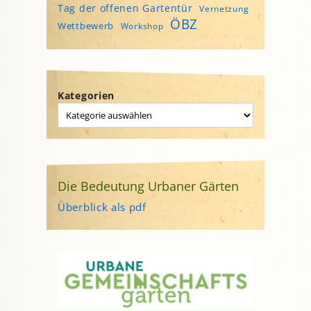
Tag der offenen Gartentür
Vernetzung
ÖBZ
Wettbewerb
Workshop
Kategorien
Die Bedeutung Urbaner Gärten
Überblick als pdf