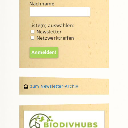
Nachname
Liste(n) auswählen:
Newsletter
Netzwerktreffen
zum Newsletter-Archiv