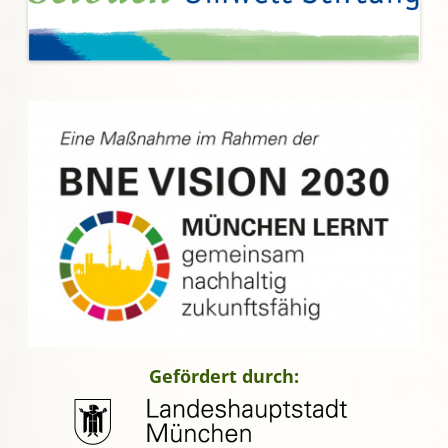
Gefördert durch: