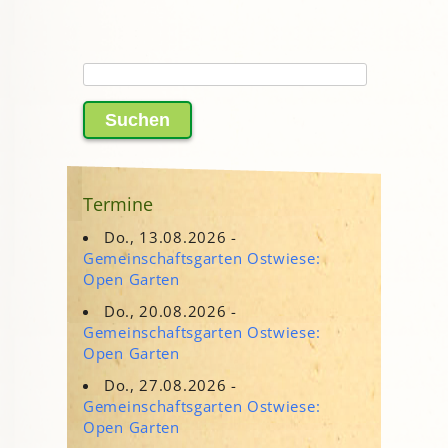
Suchen
nach:
Termine
Do., 13.08.2026 -
Gemeinschaftsgarten Ostwiese:
Open Garten
Do., 20.08.2026 -
Gemeinschaftsgarten Ostwiese:
Open Garten
Do., 27.08.2026 -
Gemeinschaftsgarten Ostwiese:
Open Garten