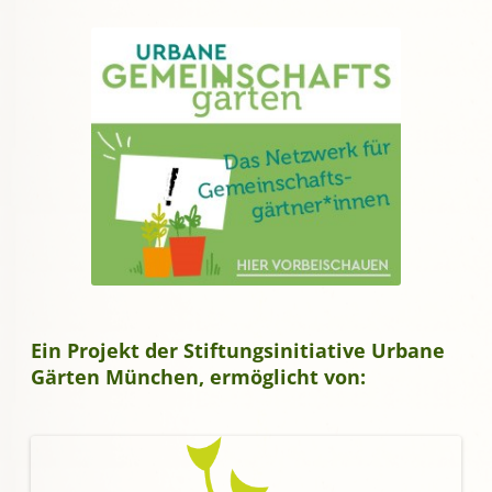
Ein Projekt der Stiftungsinitiative Urbane
Gärten München, ermöglicht von: