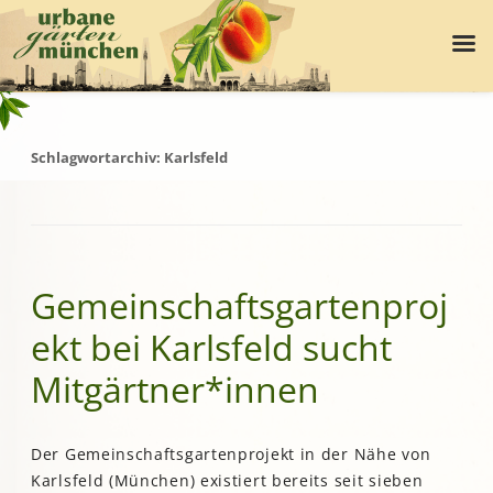
Schlagwortarchiv:
Karlsfeld
Gemeinschaftsgartenproj
ekt bei Karlsfeld sucht
Mitgärtner*innen
Der Gemeinschaftsgartenprojekt in der Nähe von
Karlsfeld (München) existiert bereits seit sieben