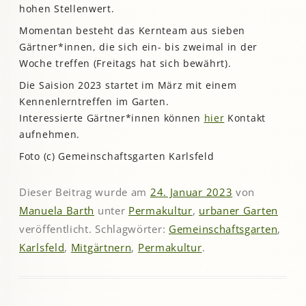
hohen Stellenwert.
Momentan besteht das Kernteam aus sieben
Gärtner*innen, die sich ein- bis zweimal in der
Woche treffen (Freitags hat sich bewährt).
Die Saision 2023 startet im März mit einem
Kennenlerntreffen im Garten.
Interessierte Gärtner*innen können
hier
Kontakt
aufnehmen.
Foto (c) Gemeinschaftsgarten Karlsfeld
Dieser Beitrag wurde am
24. Januar 2023
von
Manuela Barth
unter
Permakultur
,
urbaner Garten
veröffentlicht. Schlagwörter:
Gemeinschaftsgarten
,
Karlsfeld
,
Mitgärtnern
,
Permakultur
.