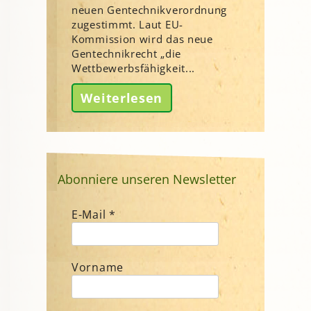
neuen Gentechnikverordnung
zugestimmt. Laut EU-
Kommission wird das neue
Gentechnikrecht „die
Wettbewerbsfähigkeit...
Weiterlesen
Abonniere unseren Newsletter
E-Mail
*
Vorname