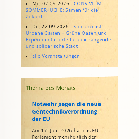
Mi., 02.09.2026 -
CONVIVIUM -
SOMMERKÜCHE: Samen für die
Zukunft
Di., 22.09.2026 -
Klimaherbst:
Urbane Gärten – Grüne Oasen und
Experimentierorte für eine sorgende
und solidarische Stadt
alle Veranstaltungen
Thema des Monats
Notwehr gegen die neue
Gentechnikverordnung
der EU
Am 17. Juni 2026 hat das EU-
Parlament mehrheitlich der