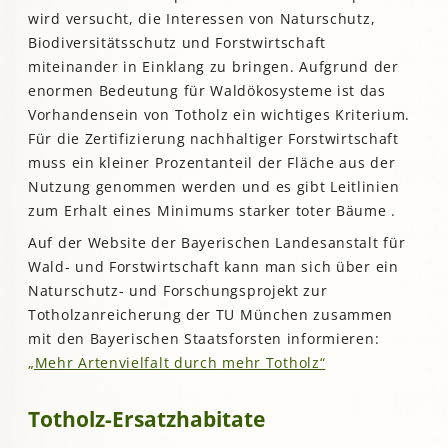
wird versucht, die Interessen von Naturschutz,
Biodiversitätsschutz und Forstwirtschaft
miteinander in Einklang zu bringen. Aufgrund der
enormen Bedeutung für Waldökosysteme ist das
Vorhandensein von Totholz ein wichtiges Kriterium.
Für die Zertifizierung nachhaltiger Forstwirtschaft
muss ein kleiner Prozentanteil der Fläche aus der
Nutzung genommen werden und es gibt Leitlinien
zum Erhalt eines Minimums starker toter Bäume .
Auf der Website der Bayerischen Landesanstalt für
Wald- und Forstwirtschaft kann man sich über ein
Naturschutz- und Forschungsprojekt zur
Totholzanreicherung der TU München zusammen
mit den Bayerischen Staatsforsten informieren:
„Mehr Artenvielfalt durch
mehr Totholz“
Totholz-Ersatzhabitate