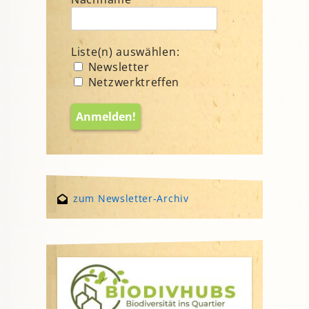
Liste(n) auswählen:
Newsletter
Netzwerktreffen
zum Newsletter-Archiv