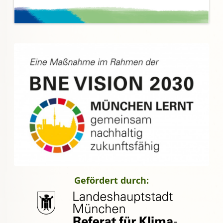
Gefördert durch: