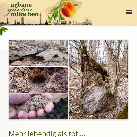
Mehr lebendig als tot….