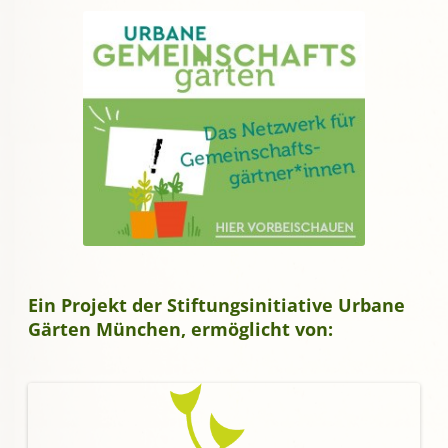
Ein Projekt der Stiftungsinitiative Urbane
Gärten München, ermöglicht von: