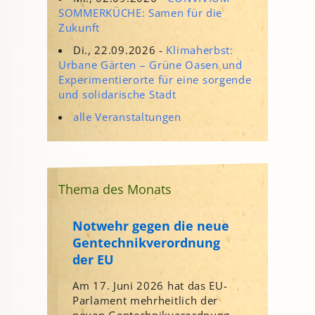
SOMMERKÜCHE: Samen für die
Zukunft
Di., 22.09.2026 -
Klimaherbst:
Urbane Gärten – Grüne Oasen und
Experimentierorte für eine sorgende
und solidarische Stadt
alle Veranstaltungen
Thema des Monats
Notwehr gegen die neue
Gentechnikverordnung
der EU
Am 17. Juni 2026 hat das EU-
Parlament mehrheitlich der
neuen Gentechnikverordnung