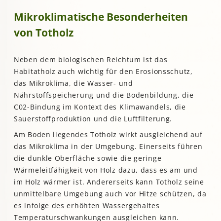
Mikroklimatische Besonderheiten
von Totholz
Neben dem biologischen Reichtum ist das
Habitatholz auch wichtig für den Erosionsschutz,
das Mikroklima, die Wasser- und
Nährstoffspeicherung und die Bodenbildung, die
C02-Bindung im Kontext des Klimawandels, die
Sauerstoffproduktion und die Luftfilterung.
Am Boden liegendes Totholz wirkt ausgleichend auf
das Mikroklima in der Umgebung. Einerseits führen
die dunkle Oberfläche sowie die geringe
Wärmeleitfähigkeit von Holz dazu, dass es am und
im Holz wärmer ist. Andererseits kann Totholz seine
unmittelbare Umgebung auch vor Hitze schützen, da
es infolge des erhöhten Wassergehaltes
Temperaturschwankungen ausgleichen kann.