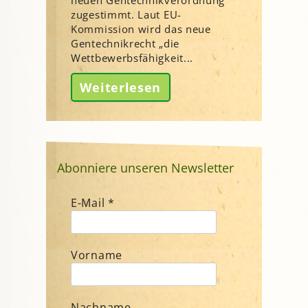
zugestimmt. Laut EU-
Kommission wird das neue
Gentechnikrecht „die
Wettbewerbsfähigkeit...
Weiterlesen
Abonniere unseren Newsletter
E-Mail
*
Vorname
Nachname