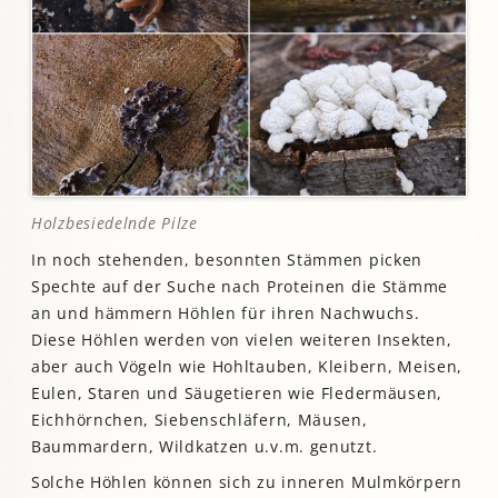
Holzbesiedelnde Pilze
In noch stehenden, besonnten Stämmen picken
Spechte auf der Suche nach Proteinen die Stämme
an und hämmern Höhlen für ihren Nachwuchs.
Diese Höhlen werden von vielen weiteren Insekten,
aber auch Vögeln wie Hohltauben, Kleibern, Meisen,
Eulen, Staren und Säugetieren wie Fledermäusen,
Eichhörnchen, Siebenschläfern, Mäusen,
Baummardern, Wildkatzen u.v.m. genutzt.
Solche Höhlen können sich zu inneren Mulmkörpern