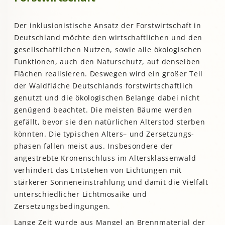
Der inklusionistische Ansatz der Forstwirtschaft in
Deutschland möchte den wirtschaftlichen und den
gesellschaftlichen Nutzen, sowie alle ökologischen
Funktionen, auch den Naturschutz, auf denselben
Flächen realisieren. Deswegen wird ein großer Teil
der Waldfläche Deutschlands forstwirtschaftlich
genutzt und die ökologischen Belange dabei nicht
genügend beachtet. Die meisten Bäume werden
gefällt, bevor sie den natürlichen Alterstod sterben
könnten. Die typischen Alters– und Zersetzungs-
phasen fallen meist aus. Insbesondere der
angestrebte Kronenschluss im Altersklassenwald
verhindert das Entstehen von Lichtungen mit
stärkerer Sonneneinstrahlung und damit die Vielfalt
unterschiedlicher Lichtmosaike und
Zersetzungsbedingungen.
Lange Zeit wurde aus Mangel an Brennmaterial der