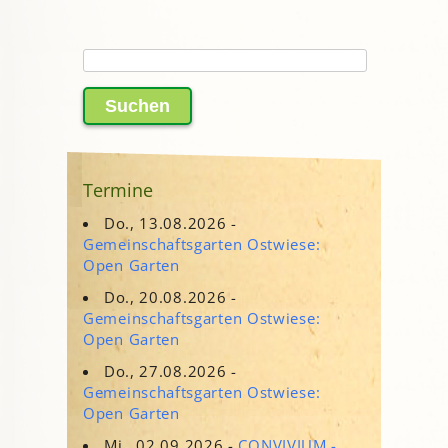
Suchen
nach:
Termine
Do., 13.08.2026 -
Gemeinschaftsgarten Ostwiese:
Open Garten
Do., 20.08.2026 -
Gemeinschaftsgarten Ostwiese:
Open Garten
Do., 27.08.2026 -
Gemeinschaftsgarten Ostwiese:
Open Garten
Mi., 02.09.2026 -
CONVIVIUM -