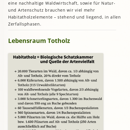
eine nachhaltige Waldwirtschaft, sowie für Natur-
und Artenschutz brauchen wir viel mehr
Habitatholzelemente – stehend und liegend, in allen
Zerfallsphasen.
Lebensraum Totholz