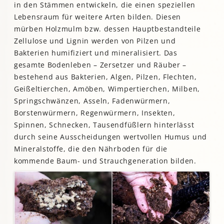
in den Stämmen entwickeln, die einen speziellen
Lebensraum für weitere Arten bilden. Diesen
mürben Holzmulm bzw. dessen Hauptbestandteile
Zellulose und Lignin werden von Pilzen und
Bakterien humifiziert und mineralisiert. Das
gesamte Bodenleben – Zersetzer und Räuber –
bestehend aus Bakterien, Algen, Pilzen, Flechten,
Geißeltierchen, Amöben, Wimpertierchen, Milben,
Springschwänzen, Asseln, Fadenwürmern,
Borstenwürmern, Regenwürmern, Insekten,
Spinnen, Schnecken, Tausendfüßlern hinterlässt
durch seine Ausscheidungen wertvollen Humus und
Mineralstoffe, die den Nährboden für die
kommende Baum- und Strauchgeneration bilden.