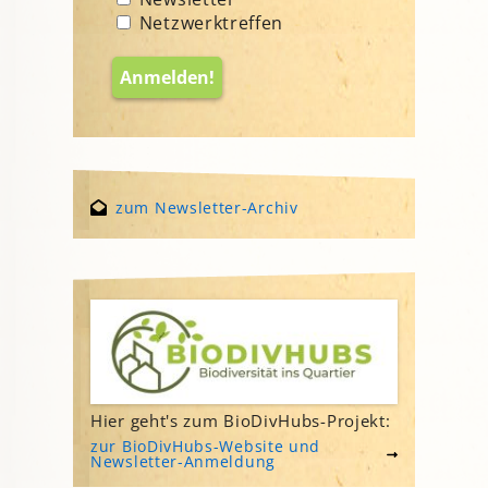
Netzwerktreffen
zum Newsletter-Archiv
Hier geht's zum BioDivHubs-Projekt:
zur BioDivHubs-Website und
Newsletter-Anmeldung