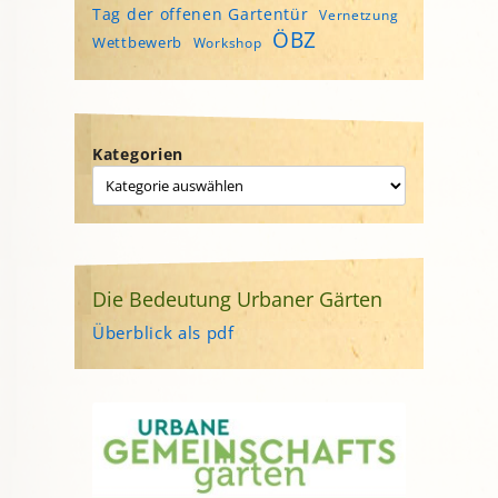
Tag der offenen Gartentür
Vernetzung
ÖBZ
Wettbewerb
Workshop
Kategorien
Die Bedeutung Urbaner Gärten
Überblick als pdf