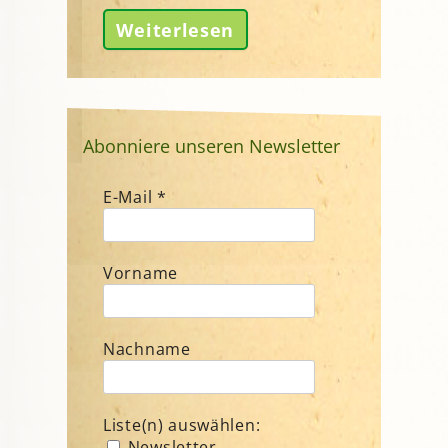
Weiterlesen
Abonniere unseren Newsletter
E-Mail
*
Vorname
Nachname
Liste(n) auswählen:
Newsletter