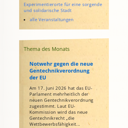
Experimentierorte für eine sorgende
und solidarische Stadt
alle Veranstaltungen
Thema des Monats
Notwehr gegen die neue
Gentechnikverordnung
der EU
Am 17. Juni 2026 hat das EU-
Parlament mehrheitlich der
neuen Gentechnikverordnung
zugestimmt. Laut EU-
Kommission wird das neue
Gentechnikrecht „die
Wettbewerbsfähigkeit...