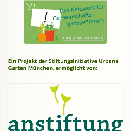
Ein Projekt der Stiftungsinitiative Urbane
Gärten München, ermöglicht von: