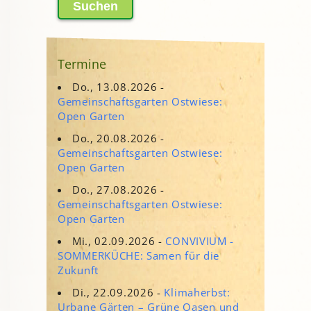
Termine
Do., 13.08.2026 -
Gemeinschaftsgarten Ostwiese:
Open Garten
Do., 20.08.2026 -
Gemeinschaftsgarten Ostwiese:
Open Garten
Do., 27.08.2026 -
Gemeinschaftsgarten Ostwiese:
Open Garten
Mi., 02.09.2026 -
CONVIVIUM -
SOMMERKÜCHE: Samen für die
Zukunft
Di., 22.09.2026 -
Klimaherbst:
Urbane Gärten – Grüne Oasen und