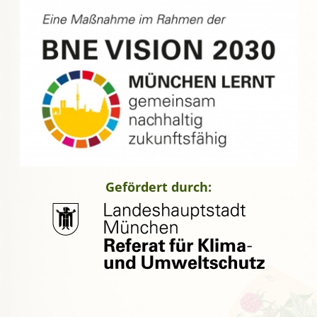
Gefördert durch: