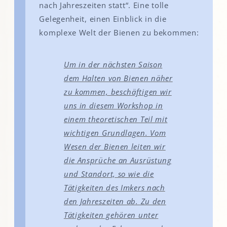
nach Jahreszeiten statt“. Eine tolle
Gelegenheit, einen Einblick in die
komplexe Welt der Bienen zu bekommen:
Um in der nächsten Saison
dem Halten von Bienen näher
zu kommen, beschäftigen wir
uns in diesem Workshop in
einem theoretischen Teil mit
wichtigen Grundlagen. Vom
Wesen der Bienen leiten wir
die Ansprüche an Ausrüstung
und Standort, so wie die
Tätigkeiten des Imkers nach
den Jahreszeiten ab. Zu den
Tätigkeiten gehören unter