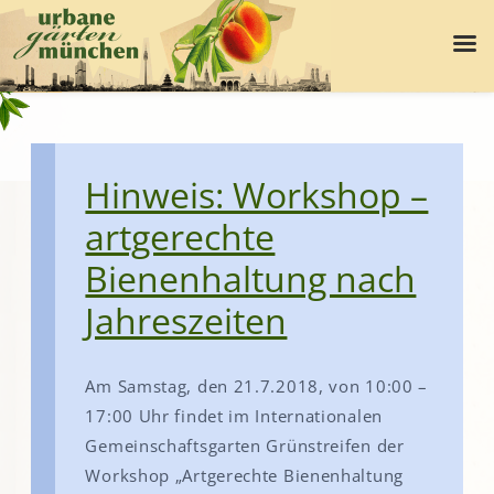
Hinweis: Workshop –
artgerechte
Bienenhaltung nach
Jahreszeiten
Am Samstag, den 21.7.2018, von 10:00 –
17:00 Uhr findet im Internationalen
Gemeinschaftsgarten Grünstreifen der
Workshop „Artgerechte Bienenhaltung