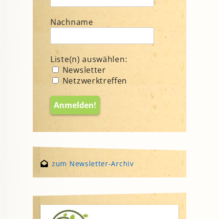
Nachname
Liste(n) auswählen:
Newsletter
Netzwerktreffen
zum Newsletter-Archiv