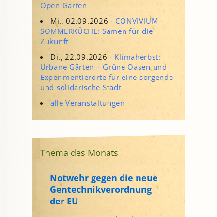
Open Garten
Mi., 02.09.2026 -
CONVIVIUM -
SOMMERKÜCHE: Samen für die
Zukunft
Di., 22.09.2026 -
Klimaherbst:
Urbane Gärten – Grüne Oasen und
Experimentierorte für eine sorgende
und solidarische Stadt
alle Veranstaltungen
Thema des Monats
Notwehr gegen die neue
Gentechnikverordnung
der EU