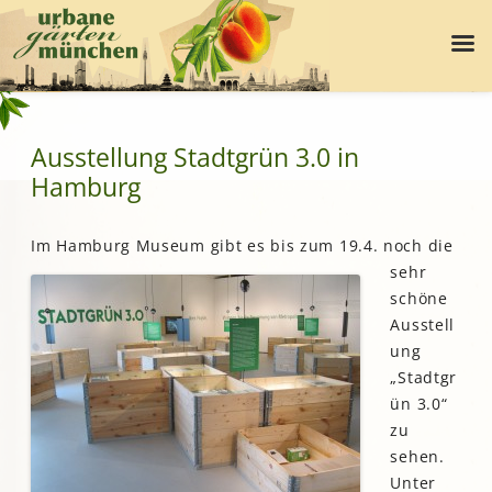
Ausstellung Stadtgrün 3.0 in
Hamburg
Im Hamburg Museum gibt es
bis zum 19.4. noch die
sehr
schöne
Ausstell
ung
„Stadtgr
ün 3.0“
zu
sehen.
Unter