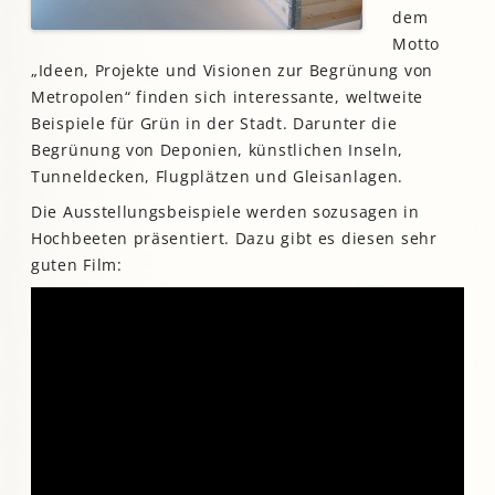
dem
Motto
„Ideen, Projekte und Visionen zur Begrünung von
Metropolen“ finden sich interessante, weltweite
Beispiele für Grün in der Stadt. Darunter die
Begrünung von Deponien, künstlichen Inseln,
Tunneldecken, Flugplätzen und Gleisanlagen.
Die Ausstellungsbeispiele werden sozusagen in
Hochbeeten präsentiert. Dazu gibt es diesen sehr
guten Film: