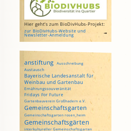
Hier geht's zum BioDivHubs-Projekt:
zur BioDivHubs-Website und
Newsletter-Anmeldung
anstiftung
Ausschreibung
Austausch
Bayerische Landesanstalt für
Weinbau und Gartenbau
Ernährungssouveränität
Fridays For Future
Gartenbauverein Großhadern e.V.
Gemeinschaftsgarten
Gemeinschaftsgarten rosen_heim
Gemeinschaftsgärten
interkultureller Gemeinschaftsgarten