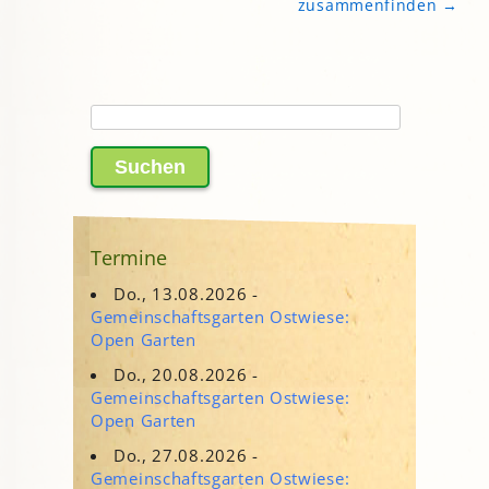
zusammenfinden
→
Suchen
nach:
Termine
Do., 13.08.2026 -
Gemeinschaftsgarten Ostwiese:
Open Garten
Do., 20.08.2026 -
Gemeinschaftsgarten Ostwiese:
Open Garten
Do., 27.08.2026 -
Gemeinschaftsgarten Ostwiese: