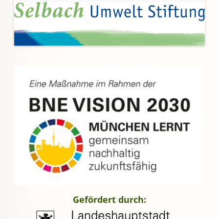
Gefördert durch: