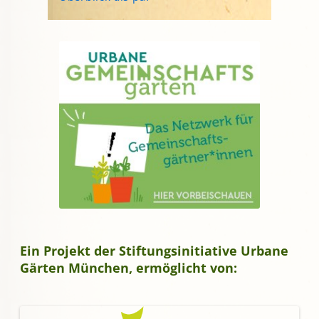
Ein Projekt der Stiftungsinitiative Urbane
Gärten München, ermöglicht von: