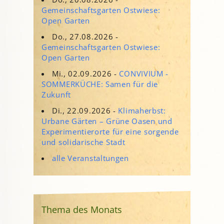
Gemeinschaftsgarten Ostwiese:
Open Garten
Do., 27.08.2026 -
Gemeinschaftsgarten Ostwiese:
Open Garten
Mi., 02.09.2026 -
CONVIVIUM -
SOMMERKÜCHE: Samen für die
Zukunft
Di., 22.09.2026 -
Klimaherbst:
Urbane Gärten – Grüne Oasen und
Experimentierorte für eine sorgende
und solidarische Stadt
alle Veranstaltungen
Thema des Monats