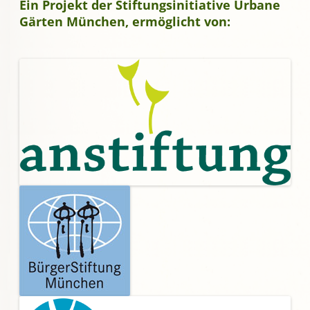
Ein Projekt der Stiftungsinitiative Urbane
Gärten München, ermöglicht von: