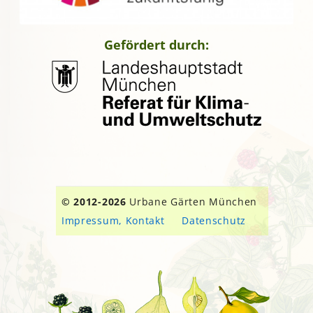
Gefördert durch:
© 2012-2026
Urbane Gärten München
Impressum, Kontakt
Datenschutz