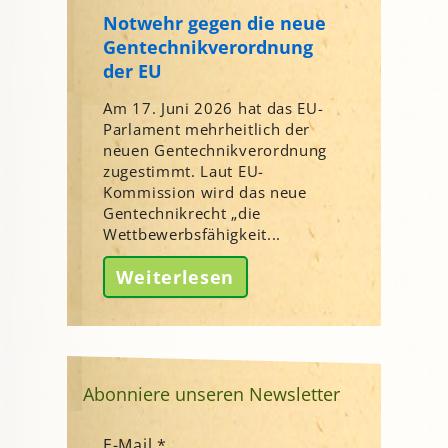
Notwehr gegen die neue
Gentechnikverordnung
der EU
Am 17. Juni 2026 hat das EU-
Parlament mehrheitlich der
neuen Gentechnikverordnung
zugestimmt. Laut EU-
Kommission wird das neue
Gentechnikrecht „die
Wettbewerbsfähigkeit...
Weiterlesen
Abonniere unseren Newsletter
E-Mail
*