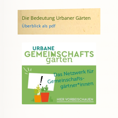
Die Bedeutung Urbaner Gärten
Überblick als pdf