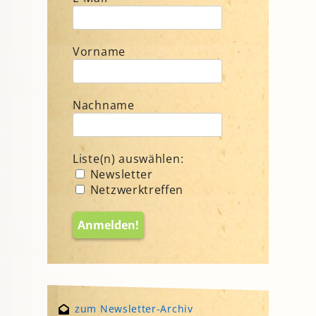
Vorname
Nachname
Liste(n) auswählen:
Newsletter
Netzwerktreffen
zum Newsletter-Archiv