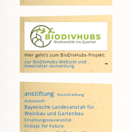
Hier geht's zum BioDivHubs-Projekt:
zur BioDivHubs-Website und
Newsletter-Anmeldung
anstiftung
Ausschreibung
Austausch
Bayerische Landesanstalt für
Weinbau und Gartenbau
Ernährungssouveränität
Fridays For Future