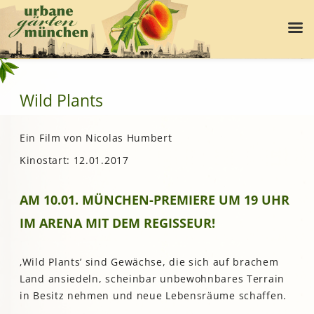
Wild Plants
Ein Film von Nicolas Humbert
Kinostart: 12.01.2017
AM 10.01. MÜNCHEN-PREMIERE UM 19 UHR
IM ARENA MIT DEM REGISSEUR!
‚Wild Plants’ sind Gewächse, die sich auf brachem
Land ansiedeln, scheinbar unbewohnbares Terrain
in Besitz nehmen und neue Lebensräume schaffen.