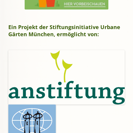
Ein Projekt der Stiftungsinitiative Urbane
Gärten München, ermöglicht von: