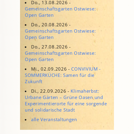
Do., 13.08.2026 -
Gemeinschaftsgarten Ostwiese:
Open Garten
Do., 20.08.2026 -
Gemeinschaftsgarten Ostwiese:
Open Garten
Do., 27.08.2026 -
Gemeinschaftsgarten Ostwiese:
Open Garten
Mi., 02.09.2026 -
CONVIVIUM -
SOMMERKÜCHE: Samen für die
Zukunft
Di., 22.09.2026 -
Klimaherbst:
Urbane Gärten – Grüne Oasen und
Experimentierorte für eine sorgende
und solidarische Stadt
alle Veranstaltungen