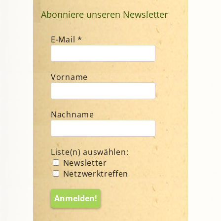
Abonniere unseren Newsletter
E-Mail
*
Vorname
Nachname
Liste(n) auswählen:
Newsletter
Netzwerktreffen