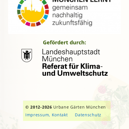
Gefördert durch:
© 2012-2026
Urbane Gärten München
Impressum, Kontakt
Datenschutz