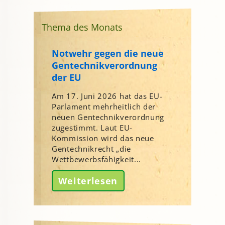
Thema des Monats
Notwehr gegen die neue
Gentechnikverordnung
der EU
Am 17. Juni 2026 hat das EU-
Parlament mehrheitlich der
neuen Gentechnikverordnung
zugestimmt. Laut EU-
Kommission wird das neue
Gentechnikrecht „die
Wettbewerbsfähigkeit...
Weiterlesen