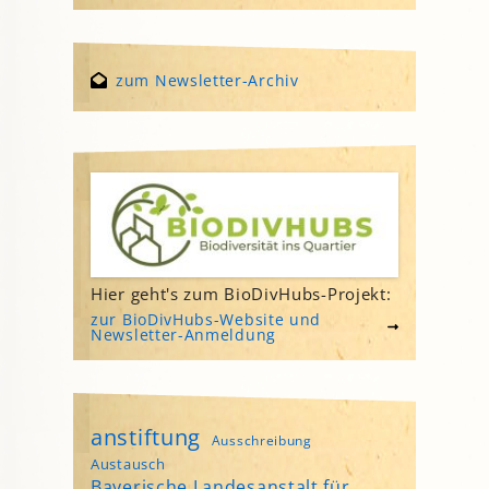
zum Newsletter-Archiv
Hier geht's zum BioDivHubs-Projekt:
zur BioDivHubs-Website und
Newsletter-Anmeldung
anstiftung
Ausschreibung
Austausch
Bayerische Landesanstalt für