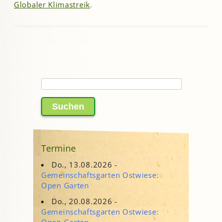
Globaler Klimastreik
.
Suchen
nach:
Termine
Do., 13.08.2026 -
Gemeinschaftsgarten Ostwiese:
Open Garten
Do., 20.08.2026 -
Gemeinschaftsgarten Ostwiese:
Open Garten