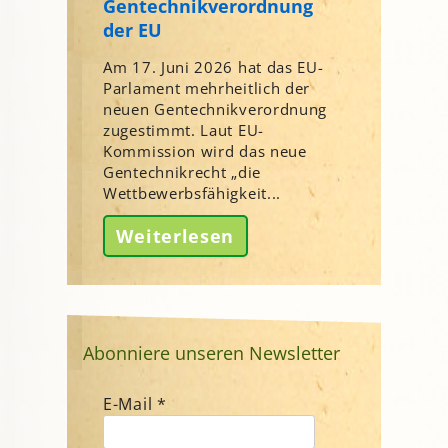
Gentechnikverordnung
der EU
Am 17. Juni 2026 hat das EU-
Parlament mehrheitlich der
neuen Gentechnikverordnung
zugestimmt. Laut EU-
Kommission wird das neue
Gentechnikrecht „die
Wettbewerbsfähigkeit...
Weiterlesen
Abonniere unseren Newsletter
E-Mail
*