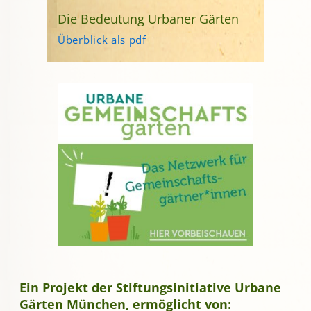
Die Bedeutung Urbaner Gärten
Überblick als pdf
Ein Projekt der Stiftungsinitiative Urbane
Gärten München, ermöglicht von: