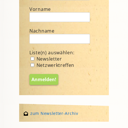
Vorname
Nachname
Liste(n) auswählen:
Newsletter
Netzwerktreffen
zum Newsletter-Archiv