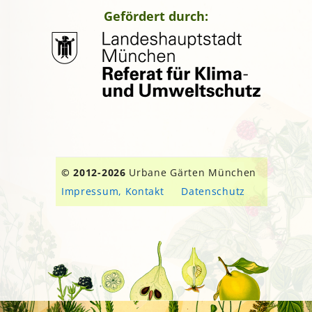
Gefördert durch:
© 2012-2026
Urbane Gärten München
Impressum, Kontakt
Datenschutz