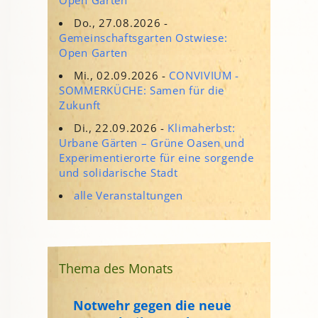
Do., 27.08.2026 -
Gemeinschaftsgarten Ostwiese:
Open Garten
Mi., 02.09.2026 -
CONVIVIUM -
SOMMERKÜCHE: Samen für die
Zukunft
Di., 22.09.2026 -
Klimaherbst:
Urbane Gärten – Grüne Oasen und
Experimentierorte für eine sorgende
und solidarische Stadt
alle Veranstaltungen
Thema des Monats
Notwehr gegen die neue