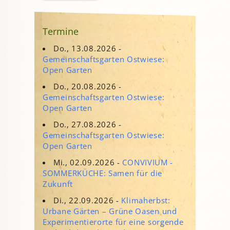
Termine
Do., 13.08.2026 -
Gemeinschaftsgarten Ostwiese:
Open Garten
Do., 20.08.2026 -
Gemeinschaftsgarten Ostwiese:
Open Garten
Do., 27.08.2026 -
Gemeinschaftsgarten Ostwiese:
Open Garten
Mi., 02.09.2026 -
CONVIVIUM -
SOMMERKÜCHE: Samen für die
Zukunft
Di., 22.09.2026 -
Klimaherbst:
Urbane Gärten – Grüne Oasen und
Experimentierorte für eine sorgende