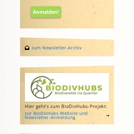
zum Newsletter-Archiv
Hier geht's zum BioDivHubs-Projekt:
zur BioDivHubs-Website und
Newsletter-Anmeldung