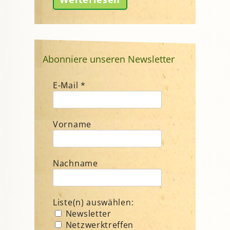
Abonniere unseren Newsletter
E-Mail
*
Vorname
Nachname
Liste(n) auswählen:
Newsletter
Netzwerktreffen