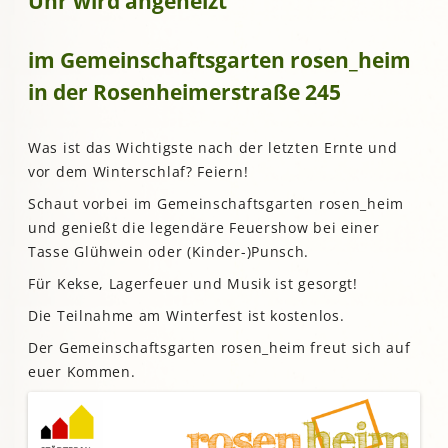
Uhr wird angeheizt
im Gemeinschaftsgarten rosen_heim
in der Rosenheimerstraße 245
Was ist das Wichtigste nach der letzten Ernte und
vor dem Winterschlaf? Feiern!
Schaut vorbei im Gemeinschaftsgarten rosen_heim
und genießt die legendäre Feuershow bei einer
Tasse Glühwein oder (Kinder-)Punsch.
Für Kekse, Lagerfeuer und Musik ist gesorgt!
Die Teilnahme am Winterfest ist kostenlos.
Der Gemeinschaftsgarten rosen_heim freut sich auf
euer Kommen.