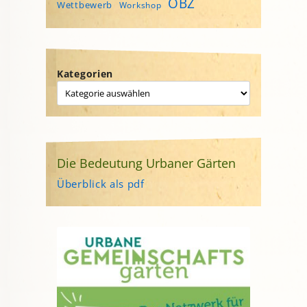
ÖBZ
Wettbewerb
Workshop
Kategorien
Die Bedeutung Urbaner Gärten
Überblick als pdf