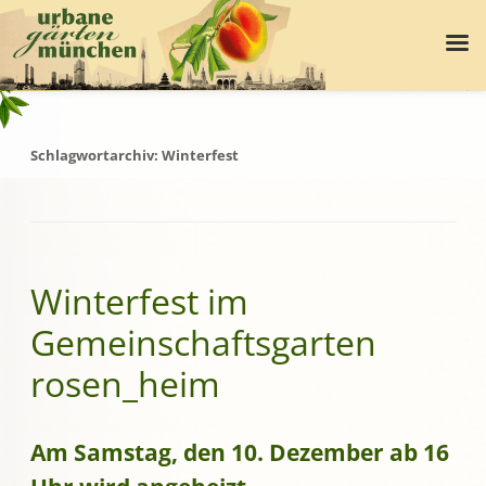
Schlagwortarchiv:
Winterfest
Winterfest im
Gemeinschaftsgarten
rosen_heim
Am
Samstag, den 10. Dezember
ab 16