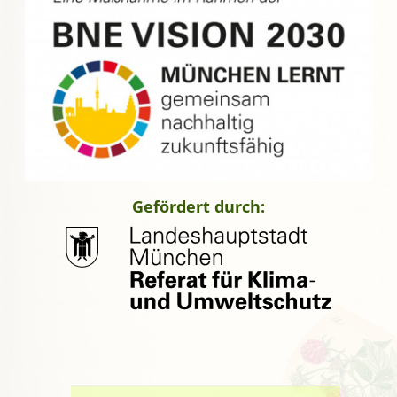
Gefördert durch: