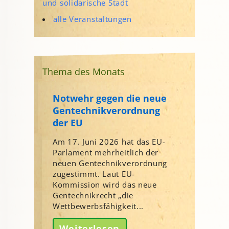
und solidarische Stadt
alle Veranstaltungen
Thema des Monats
Notwehr gegen die neue
Gentechnikverordnung
der EU
Am 17. Juni 2026 hat das EU-
Parlament mehrheitlich der
neuen Gentechnikverordnung
zugestimmt. Laut EU-
Kommission wird das neue
Gentechnikrecht „die
Wettbewerbsfähigkeit...
Weiterlesen