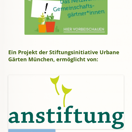
Ein Projekt der Stiftungsinitiative Urbane
Gärten München, ermöglicht von: